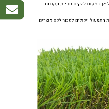
 מוצרינו לכל ישראל אך במקום להקים חנויות ונקודות
 התפעול ויכולים למכור לכם מוצרים