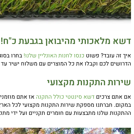
דשא מלאכותי מהיבואן בגבעת כ"ח!
איך זה עובד? פשוט
כנסו לחנות האונליין שלנו!
בחרו בסוג
הדרושים לכם וקבלו את כל המוצרים עם משלוח ישיר עד 
שירות התקנות מקצועי
אם אתם צרכים
דשא סינטטי כולל התקנה
אז אתם מוזמנים
במקום. חברתנו מספקת שירות התקנות מקצועי לכל הארץ 
ההתקנות שלנו מתבצעות עם חומרים תקניים ועל ידי מתקי