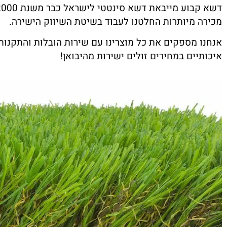
מכירה מיותרות החלטנו לעבוד בשיטת השיווק הישירה.
אנחנו מספקים את כל מוצרינו עם שירות הובלות והתקנות
איכותיים במחירים זולים ישירות מהיבואן!