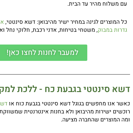
עם משלוח מהיר עד הבית.
כל המוצרים לגינה במחיר ישיר מהיבואן: דשא סינטטי,
אב
גדרות במבוק
, משטחי בטיחות, אדני רכבת, חלוקי נחל ואבנ
למעבר לחנות לחצו כאן!
דשא סינטטי בגבעת כח - ללכת למקו
כאשר אנו מחפשים בגוגל דשא סינטטי בגבעת כוח או
דשא
רוכשים ישירות מהיבואן ולא בחנות אינטרנטית שמשווקת 
ומה המוצרים שהחברה מציעה.