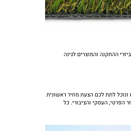
יזרי ההתקנה והמוצרים לגינה
 ונוכל לתת לכם הצעת מחיר ראשונית
הפרטי, העסקי והציבורי. כל