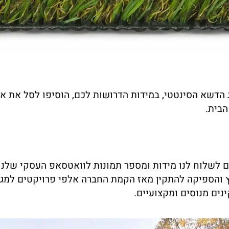
 הדשא הסינטטי, במידות הדרושות לכם, הוסיפו לסל את אב
הבית.
 לשלוח לנו מידות ומספר תמונות לוואטסאפ העסקי שלנו
והספיקה להתקין מאז הקמת החברה אלפי פרויקטים למגזר 
נים מנוסים ומקצועיים.