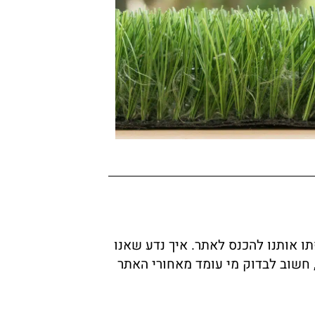
ו אותנו להכנס לאתר. איך נדע שאנו
 חשוב לבדוק מי עומד מאחורי האתר