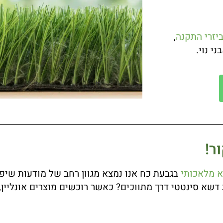
יזרי התקנה
,
י נוי.
ר!
 מלאכותי
בגבעת כח אנו נמצא מגוון רחב של מודעות שיפת
דשא סינטטי דרך מתווכים? כאשר רוכשים מוצרים אונליין,