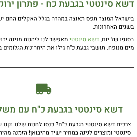
דשא סינטטי בגבעת כח - פתרון ירוק 
בישראל המוצר תפס תאוצה במהרה בגלל האקלים החם יש 
בשנים האחרונות.
בסופו של יום,
דשא סינטטי
מים מנופח. תושבי גבעת כ"ח גילו את היתרונות הגלומים 
דשא סינטטי בגבעת כ"ח עם משלו
צרכים דשא סינטטי בגבעת כ"ח? כנסו לחנות שלנו וקנו 
סינטטי ומוצרים לגינה במחיר ישיר מהיבואן! הזמנה מהי