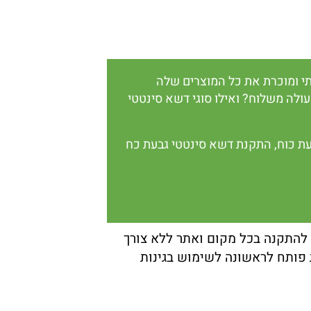
י ומוכרת את כל המוצרים שלה
 עולה משלוח? ואילו סוגי דשא סינטטי
ת כוח
,
התקנת דשא סינטטי גבעת כח
 להתקנה בכל מקום ואתר ללא צורך
פותח לראשונה לשימוש בגינות