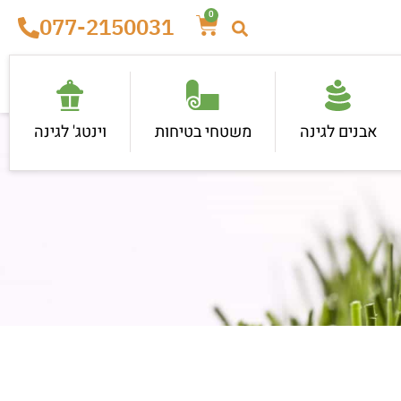
0
077-2150031
אבנים לגינה
משטחי בטיחות
וינטג' לגינה