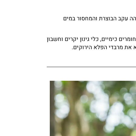
ה עקב הבוצרת והמחסור במים
ורך באנשי מקצועי, חומרים כימיים, כלי גינון יקרים וחשבון
א את מרבדי הפלא הירוקים.