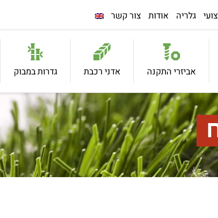
ועי
גלריה
אודות
צור קשר
אביזרי התקנה
אדני רכבת
גדרות במבוק