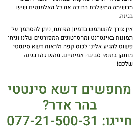
מרשימה המשלבת בתוכה את כל האלמנטים שיש
בגינה.
אין צורך להשתמש בדמיון מפותח, ניתן להסתמך על
תמונות באינטרנט ומהסרטונים המפורטים שלנו וניתן
פשוט להגיע אלינו לכוס קפה ולראות דשא סינטטי
מותקן בתנאי סביבה אמיתיים. ממש כמו בגינה
שלכם!
מחפשים דשא סינטטי
בהר אדר?
חייגו: 077-21-500-31