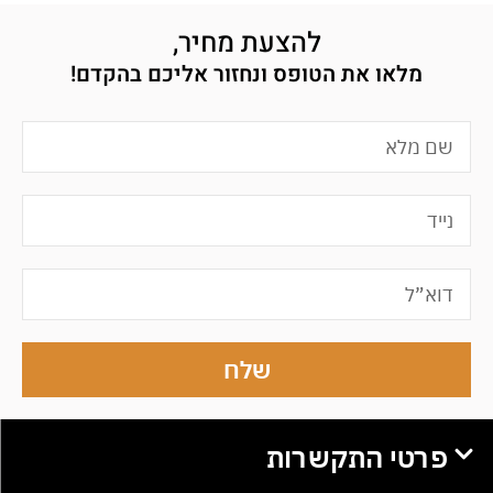
להצעת מחיר,
מלאו את הטופס ונחזור אליכם בהקדם!
שלח
פרטי התקשרות