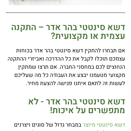
דשא סינטטי בהר אדר – התקנה
עצמית או מקצועית?
אם תבחרו להתקין דשא סינטטי בהר אדר בכוחות
עצמכם תוכלו לקבל את כל ההדרכה ואביזרי ההתקנה
הנחוצים לכם במחסני החברה. אם תרצו שמתקין
מקצועי מטעמנו יבצע את העבודה כל מה שעליכם
לעשות זה לתאם איתנו פגישה להצעת מחיר.
דשא סינטטי בהר אדר - לא
מתפשרים על איכות!
דשא סינטטי מיוצר
במבחר גדול של סוגים ויצרנים