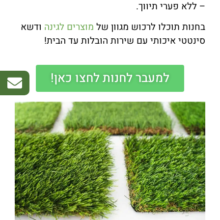
– ללא פערי תיווך.
בחנות תוכלו לרכוש מגוון של
מוצרים לגינה
ודשא
סינטטי איכותי עם שירות הובלות עד הבית!
למעבר לחנות לחצו כאן!