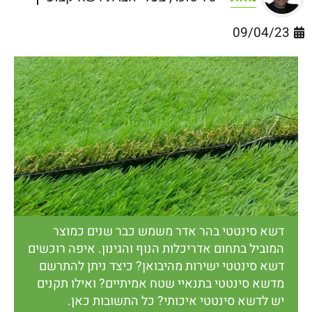
09/04/23
דשא סינטטי בהר אדר משמש כבר שנים כמוצר
המוביל בתחום אדריכלות הנוף והגינון. איפה רוכשים
דשא סינטטי ישירות מהיבואן? כיצד ניתן להתרשם
מדשא סינטטי בתנאיי שטח אמיתיים? ואילו תקנים
יש לדשא סינטטי איכותי? כל התשובות כאן.