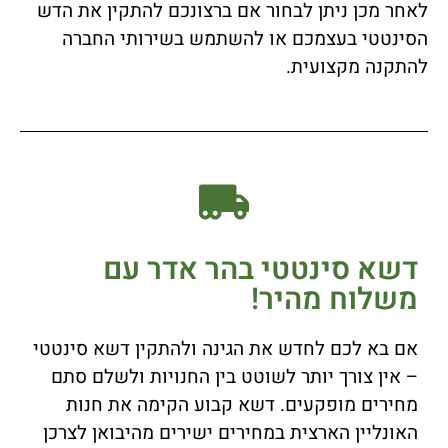
לאחר מכן ניתן לבחור אם ברצונכם להתקין את הדש
הסינטטי בעצמכם או להשתמש בשירותי החברה
להתקנה מקצועית.
דשא סינטטי בהר אדר עם
משלוח מהיר!
אם בא לכם לחדש את הגינה ולהתקין דשא סינטטי
– אין צורך יותר לשוטט בין החנויות ולשלם סתם
מחירים מופקעים. דשא קבוע הקימה את חנות
האונליין הארצית במחירים ישירים מהיבואן לצרכן