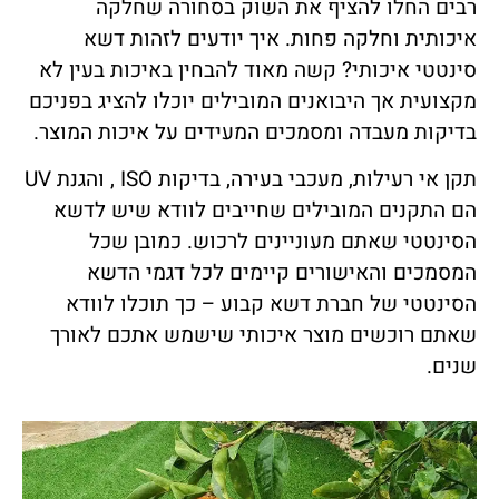
רבים החלו להציף את השוק בסחורה שחלקה
איכותית וחלקה פחות. איך יודעים לזהות דשא
סינטטי איכותי? קשה מאוד להבחין באיכות בעין לא
מקצועית אך היבואנים המובילים יוכלו להציג בפניכם
בדיקות מעבדה ומסמכים המעידים על איכות המוצר.
תקן אי רעילות, מעכבי בעירה, בדיקות ISO , והגנת UV
הם התקנים המובילים שחייבים לוודא שיש לדשא
הסינטטי שאתם מעוניינים לרכוש. כמובן שכל
המסמכים והאישורים קיימים לכל דגמי הדשא
הסינטטי של חברת דשא קבוע – כך תוכלו לוודא
שאתם רוכשים מוצר איכותי שישמש אתכם לאורך
שנים.