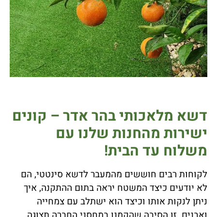
דשא מלאכותי בהר אדר – קונים
ישירות מהחנות שלנו עם
משלוח עד הבית!
לקוחות רבים חוששים מהמעבר לדשא סינטטי, הם
לא יודעים כיצד המשטח יראה בתום ההתקנה, איך
ניתן לנקות אותו וכיצד הוא ישתלב עם צמחייה
ואבנים. זו הסיבה שהקמנו במחסני החברה תצוגה