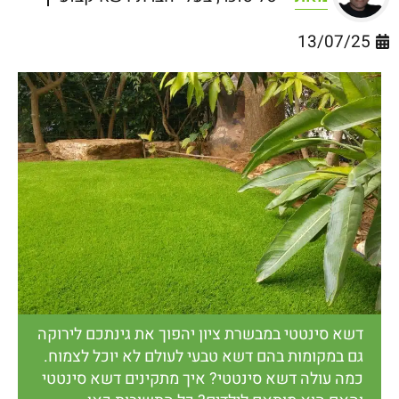
13/07/25
דשא סינטטי במבשרת ציון יהפוך את גינתכם לירוקה
גם במקומות בהם דשא טבעי לעולם לא יוכל לצמוח.
כמה עולה דשא סינטטי? איך מתקינים דשא סינטטי