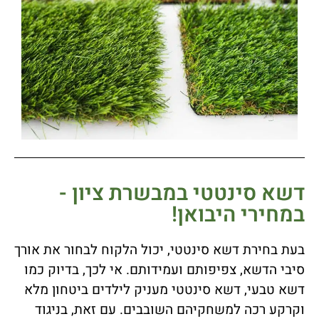
דשא סינטטי במבשרת ציון -
במחירי היבואן!
בעת בחירת דשא סינטטי, יכול הלקוח לבחור את אורך
סיבי הדשא, צפיפותם ועמידותם. אי לכך, בדיוק כמו
דשא טבעי, דשא סינטטי מעניק לילדים ביטחון מלא
וקרקע רכה למשחקיהם השובבים. עם זאת, בניגוד