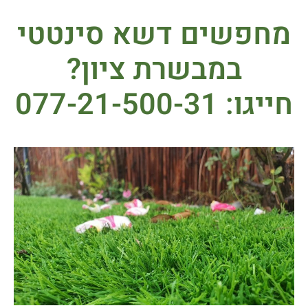
מחפשים דשא סינטטי
במבשרת ציון?
חייגו: 077-21-500-31