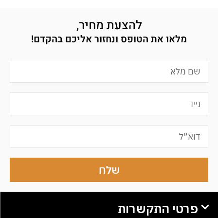
להצעת מחיר,
מלאו את הטופס ונחזור אליכם בהקדם!
שלח
פרטי התקשרות