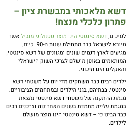
דשא מלאכותי במבשרת ציון –
פתרון כלכלי מנצח!
לסיכום,
דשא סינטטי הינו מוצר טכנולוגי מוביל
אשר
מיובא לישראל כבר מתחילת שנות ה-90. כיום,
מגיעים לארץ דגמים שונים ומגוונים של דשא סינטטי,
המותאמים באופן מושלם לצרכי השוק הישראלי
והאקלים הים תיכוני.
ילדים רבים כבר משחקים מדי יום על משטחי דשא
סינטטי, בבתיהם, בגני הילדים ובמתחמים הציבוריים.
מגמת ההתקנה של משטחי דשא סינטטי נמצאת
במגמת עלייה מתמדת בשנים האחרונות וצרכנים רבים
כבר הבינו כי – דשא סינטטי הינו מוצר מושלם
לילדים.