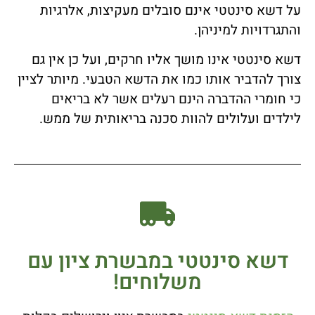
על דשא סינטטי אינם סובלים מעקיצות, אלרגיות
והתגרדויות למיניהן.
דשא סינטטי אינו מושך אליו חרקים, ועל כן אין גם
צורך להדביר אותו כמו את הדשא הטבעי. מיותר לציין
כי חומרי ההדברה הינם רעלים אשר לא בריאים
לילדים ועלולים להוות סכנה בריאותית של ממש.
דשא סינטטי במבשרת ציון עם
משלוחים!