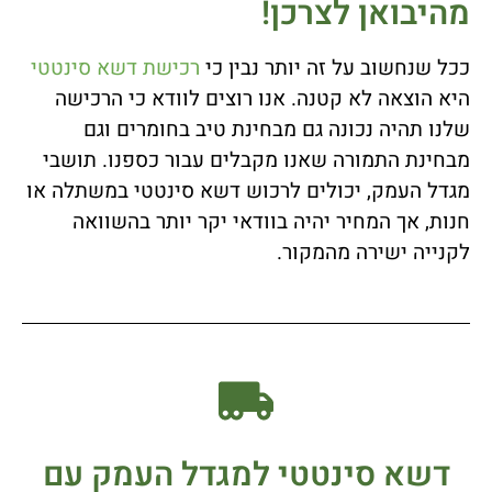
מהיבואן לצרכן!
ככל שנחשוב על זה יותר נבין כי
רכישת דשא סינטטי
היא הוצאה לא קטנה. אנו רוצים לוודא כי הרכישה
שלנו תהיה נכונה גם מבחינת טיב בחומרים וגם
מבחינת התמורה שאנו מקבלים עבור כספנו. תושבי
מגדל העמק, יכולים לרכוש דשא סינטטי במשתלה או
חנות, אך המחיר יהיה בוודאי יקר יותר בהשוואה
לקנייה ישירה מהמקור.
דשא סינטטי למגדל העמק עם