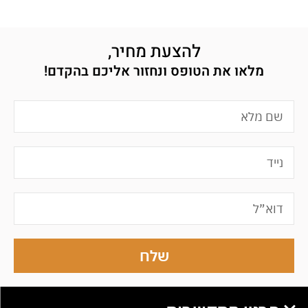
להצעת מחיר,
מלאו את הטופס ונחזור אליכם בהקדם!
שלח