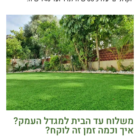
משלוח עד הבית למגדל העמק?
איך וכמה זמן זה לוקח?