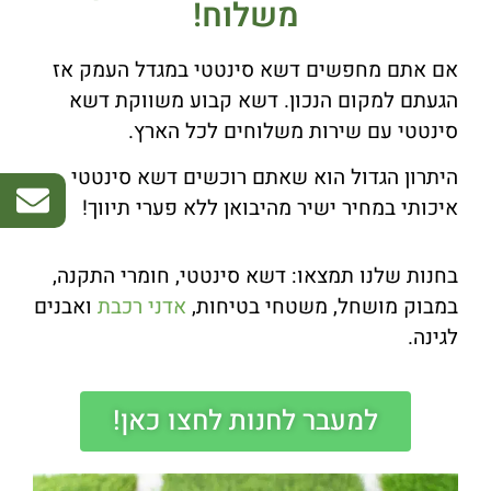
משלוח!
אם אתם מחפשים דשא סינטטי במגדל העמק אז
הגעתם למקום הנכון. דשא קבוע משווקת דשא
סינטטי עם שירות משלוחים לכל הארץ.
היתרון הגדול הוא שאתם רוכשים דשא סינטטי
איכותי במחיר ישיר מהיבואן ללא פערי תיווך!
בחנות שלנו תמצאו: דשא סינטטי, חומרי התקנה,
במבוק מושחל, משטחי בטיחות,
אדני רכבת
ואבנים
לגינה.
למעבר לחנות לחצו כאן!