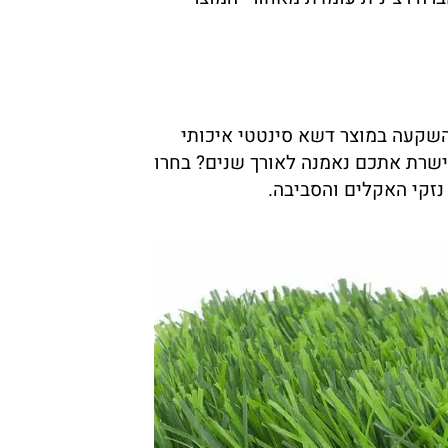
בהשקעה במוצר דשא סינטטי איכותי
 שישרת אתכם נאמנה לאורך שנים? בחרו
נזקי האקלים והסביבה.