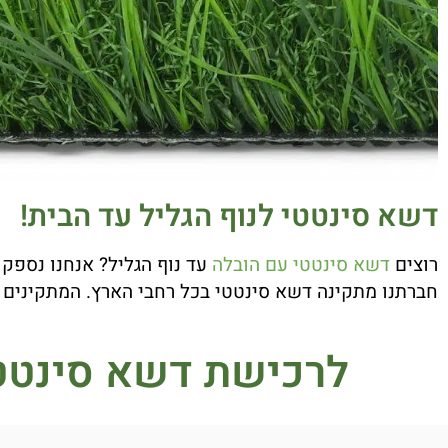
דשא סינטטי לנוף הגליל עד הבית!
רוצים
דשא סינטטי עם הובלה
עד נוף הגליל? אנחנו נספק
חברתנו מתקינה דשא סינטטי בכל רחבי הארץ. המתקינים 
לרכישת דשא סינטטי