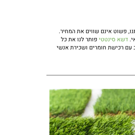
נו, פשוט אינם שווים את המחיר.
י.
דשא סינטטי
פותר לנו את כל
וב עם רכישת חומרים ושכירת אנשי