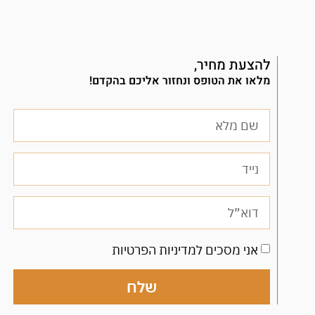
להצעת מחיר,
מלאו את הטופס ונחזור אליכם בהקדם!
אני מסכים למדיניות הפרטיות
שלח