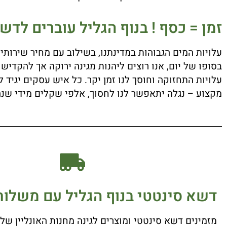
זמן = כסף ! בנוף הגליל עוברים לדש
עלויות המים הגבוהות במדינתנו, בשילוב עם מחיר שירותי 
בסופו של יום, אנו רוצים ליהנות מגינה ירוקה אך להקדיש
עלויות התחזוקה וחוסך לנו זמן יקר. כל איש עסקים יגיד
מקצוע – נגלה יתאפשר לנו לחסוך, אלפי שקלים מידי שנה
דשא סינטטי בנוף הגליל עם משלוח
מזמינים דשא סינטטי ומוצרים לגינה מחנות האונליין ש