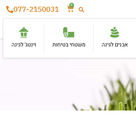
0
077-2150031
אבנים לגינה
משטחי בטיחות
וינטג' לגינה