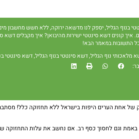
טי בנוף הגליל, יספק לנו מדשאה ירוקה, ללא חשש מחשבון מים 
ים. איך קונים דשא סינטטי ישירות מהיבואן? איך מקבלים דשא 
ל התשובות במאמר הבא!
 מלאכותי נוף הגליל
,
דשא סינטטי בנוף הגליל
,
דשא סינטטי בנ
ר:
 של אחת הערים היפות בישראל ללא תחזוקה כלל! מסתבר 
באמת וגם לחסוך כסף רב. אם נחשב את עלות התחזוקה של 