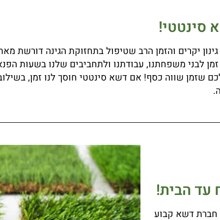
א סינטטי!
גינון יקרים והזמן הרב שטיפול בתחזוקת הגינה דורשת מאת
 זמן לבני משפחתנו, עבודתנו ולתחביבים שלנו בשעות הפנא
 לכם שזמן שווה כסף! אם דשא סינטטי חוסך לנו זמן, בשיל
.
 עד הבית!
ל חברת דשא קבוע