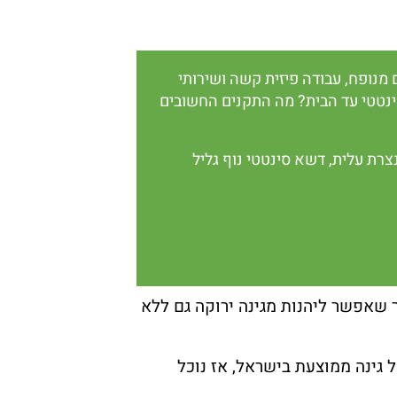
מנופח, עבודה פיזית קשה ושירותי
סינטטי עד הבית? מה התקנים החשובים
צרת עלית
,
דשא סינטטי נוף גליל
שאפשר ליהנות מגינה ירוקה גם ללא
גינה ממוצעת בישראל, אז נוכל