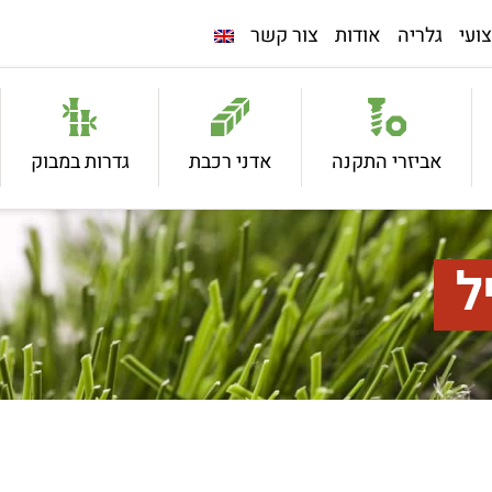
ועי
גלריה
אודות
צור קשר
אביזרי התקנה
אדני רכבת
גדרות במבוק
ל