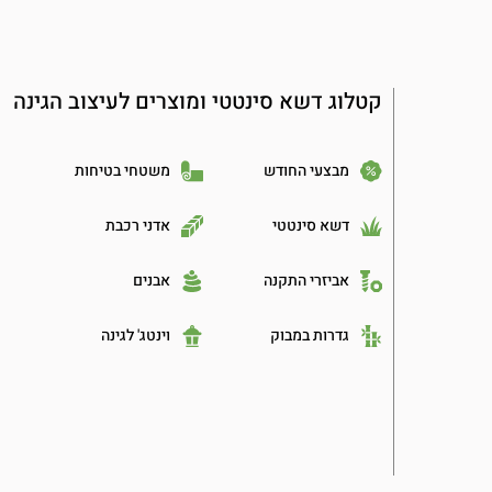
קטלוג דשא סינטטי ומוצרים לעיצוב הגינה
מבצעי החודש
משטחי בטיחות
דשא סינטטי
אדני רכבת
אביזרי התקנה
אבנים
גדרות במבוק
וינטג' לגינה