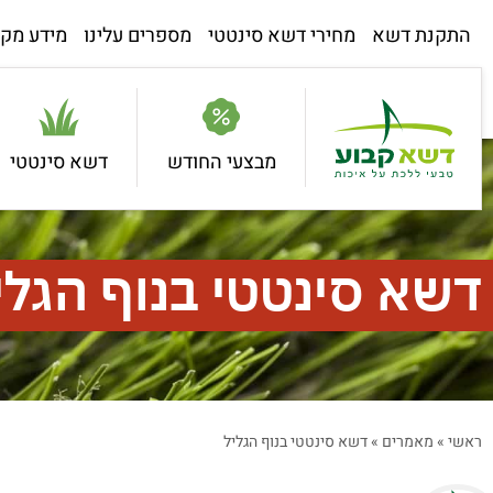
התקנת דשא
מחירי דשא סינטטי
מספרים עלינו
מידע מקצ
מבצעי החודש
דשא סינטטי
דשא סינטטי בנוף הגלי
ראשי
»
מאמרים
»
דשא סינטטי בנוף הגליל