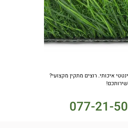
טי איכותי. רוצים מתקין מקצועי?
שירותכם!