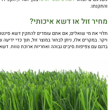
והתקנתו.
מחיר זול או דשא איכותי?
תלוי את מי שואלים; אם אתם עומדים להתקין דשא סינטטי,
ויקר. במקרים אלו, ניתן לבחור במוצר זול, תוך כדי ידי
בדגם עם צפיפות סיבים גבוהה ואחריות ארוכת טווח. דשא 