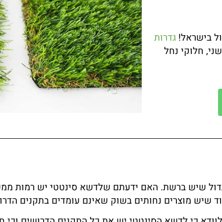
ל בישראל!
גדרות
ני, חלוקי נחל
ול שיש ברשת. האם ידעתם שלדשא סינטטי יש רמות ממש
עוד שיש מוצרים נחותים בשוק שאינם עומדים בתקנים הדרו
לוודא כי לדשא הסינטטי יש את כל התקנים הדרושים וכי ח