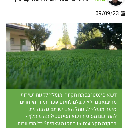
09/09/23
דשא סינטטי בפתח תקווה, מומלץ לקנות ישירות
מהיבואנים ולא לשלם לחינם פערי תיווך מיותרים.
איפה מומלץ לקנות? האם יש תצוגה בה ניתן
להתרשם מסוגי הדשא הסינטטי? מה מומלץ -
התקנה מקצועית או התקנה עצמית? כל התשובות