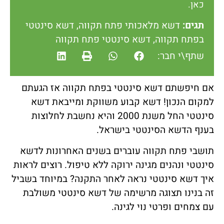
כאן.
תגים:
דשא מלאכותי פתח תקווה
,
דשא סינטטי
בפתח תקווה
,
דשא סינטטי פתח תקווה
שתף\י חבר:
אם חיפשתם דשא סינטטי בפתח תקווה אז הגעתם
למקום הנכון! דשא קבוע משווקת ומייבאת דשא
סינטטי החל משנת 2000 והיא נחשבת לחלוצות
בענף הדשא הסינטטי בישראל.
תושבי פתח תקווה עוברים בשנים האחרונות לדשא
סינטטי ונהנים מגינה ירוקה ללא טיפול. רוצים לראות
איך דשא סינטטי נראה לאחר התקנה? במיוחד בשביל
זה בנינו תצוגה מרשימה של דשא סינטטי משולבת
עם צמחים ופרטי נוי לגינה.