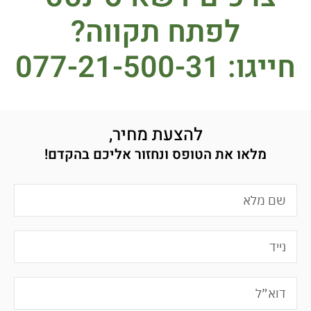
לפתח תקווה?
חייגו: 077-21-500-31
להצעת מחיר,
מלאו את הטופס ונחזור אליכם בהקדם!