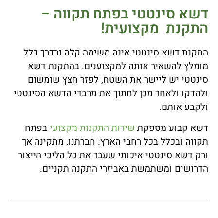
דשא סינטטי בפתח תקווה –
התקנת מקצועית!
התקנת דשא סינטטי אינה משימה קלה ובדרך כלל
מומלץ להשאיר אותה למקצוענים. בהתקנת דשא
סינטטי יש ליישר את השטח, לפזר חצץ שומשום
ולהדקו ולאחר מכן לחתוך את מרבדי הדשא הסינטטי
ולקבע אותם.
דשא קבוע מספקת
שירות התקנות מקצועי
בפתח
תקווה ובכלל בכל רחבי הארץ. חברתנו, מתקינה אך
ורק דשא סינטטי איכותי שעבר את כל הליכי הייצור
הדרושים ומשתמשת באביזרי התקנה תקניים.