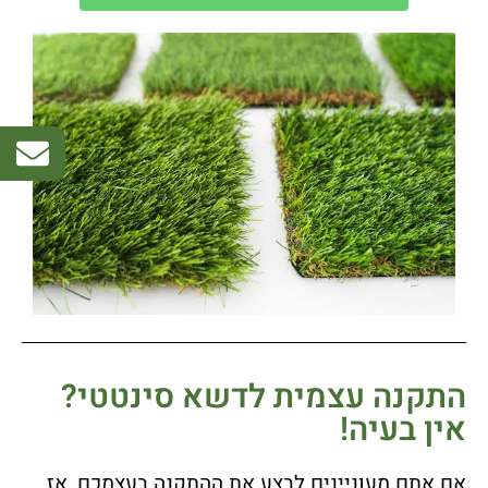
התקנה עצמית לדשא סינטטי?
אין בעיה!
אם אתם מעוניינים לבצע את ההתקנה בעצמכם, אז