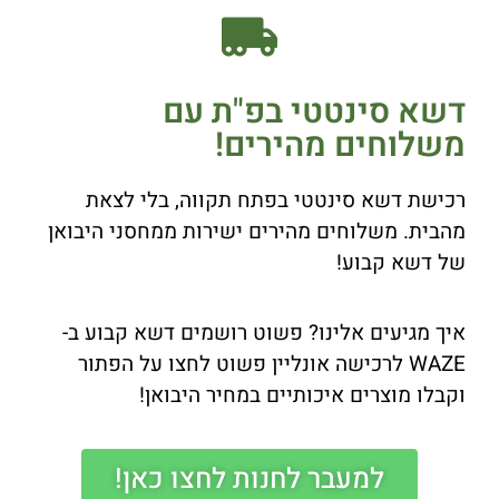
דשא סינטטי בפ"ת עם
משלוחים מהירים!
רכישת דשא סינטטי בפתח תקווה, בלי לצאת
מהבית. משלוחים מהירים ישירות ממחסני היבואן
של דשא קבוע!
איך מגיעים אלינו? פשוט רושמים דשא קבוע ב-
WAZE לרכישה אונליין פשוט לחצו על הפתור
וקבלו מוצרים איכותיים במחיר היבואן!
למעבר לחנות לחצו כאן!