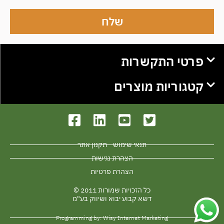
שלח
פרטי התקשרות
קטגוריות מוצרים
תנאי שימוש - תקנון אתר
הצהרת נגישות
הצהרת פרטיות
כל הזכויות שמורות 2011 ©
דשא קבוע יבוא ושיווק בע"מ
Programming by: Wisy Internet Marketing