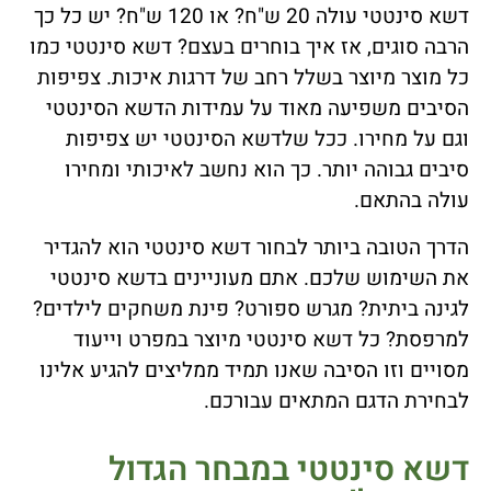
דשא סינטטי עולה 20 ש"ח? או 120 ש"ח? יש כל כך
הרבה סוגים, אז איך בוחרים בעצם? דשא סינטטי כמו
כל מוצר מיוצר בשלל רחב של דרגות איכות. צפיפות
הסיבים משפיעה מאוד על עמידות הדשא הסינטטי
וגם על מחירו. ככל שלדשא הסינטטי יש צפיפות
סיבים גבוהה יותר. כך הוא נחשב לאיכותי ומחירו
עולה בהתאם.
הדרך הטובה ביותר לבחור דשא סינטטי הוא להגדיר
את השימוש שלכם. אתם מעוניינים בדשא סינטטי
לגינה ביתית? מגרש ספורט? פינת משחקים לילדים?
למרפסת? כל דשא סינטטי מיוצר במפרט וייעוד
מסויים וזו הסיבה שאנו תמיד ממליצים להגיע אלינו
לבחירת הדגם המתאים עבורכם.
דשא סינטטי במבחר הגדול