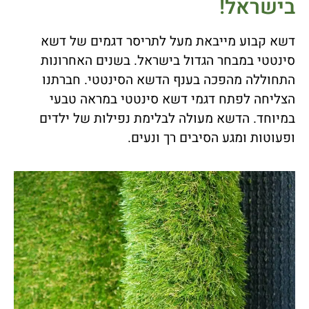
בישראל!
דשא קבוע מייבאת מעל לתריסר דגמים של דשא
סינטטי במבחר הגדול בישראל. בשנים האחרונות
התחוללה מהפכה בענף הדשא הסינטטי. חברתנו
הצליחה לפתח דגמי דשא סינטטי במראה טבעי
במיוחד. הדשא מעולה לבלימת נפילות של ילדים
ופעוטות ומגע הסיבים רך ונעים.