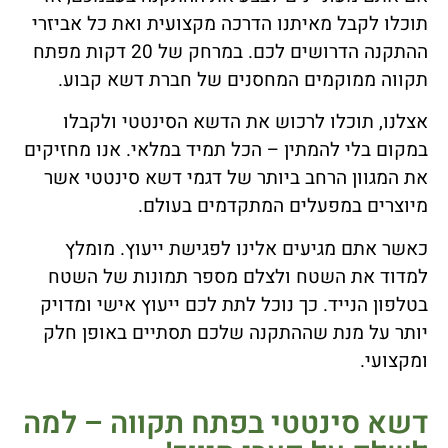
תוכלו לקבל מאיתנו הדרכה מקצועית ואת כל אביזרי
ההתקנה הדרושים לכם. במרחק של 20 דקות מפתח
תקווה ממוקמים המחסנים של חברת דשא קבוע.
אצלנו, תוכלו לרכוש את הדשא הסינטטי ולקבלו
במקום בלי להמתין – הכל תמיד במלאי. אנו מחזיקים
את המגוון הרחב ביותר של דגמי דשא סינטטי אשר
מיוצרים במפעלים המתקדמים בעולם.
כאשר אתם מגיעים אלינו לפגישת ייעוץ. מומלץ
למדוד את השטח ולצלם מספר תמונות של השטח
בטלפון הנייד. כך נוכל לתת לכם ייעוץ אישי ומדויק
יותר על מנת שההתקנה שלכם תסתיים באופן חלק
ומקצועי.
דשא סינטטי בפתח תקווה – למה