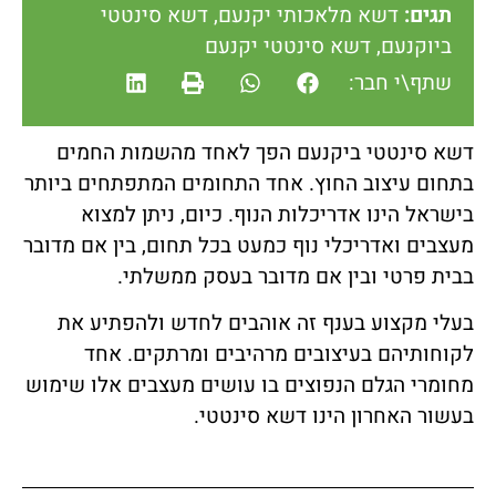
תגים:
דשא מלאכותי יקנעם
,
דשא סינטטי
ביוקנעם
,
דשא סינטטי יקנעם
שתף\י חבר:
דשא סינטטי ביקנעם הפך לאחד מהשמות החמים
בתחום עיצוב החוץ. אחד התחומים המתפתחים ביותר
בישראל הינו אדריכלות הנוף. כיום, ניתן למצוא
מעצבים ואדריכלי נוף כמעט בכל תחום, בין אם מדובר
בבית פרטי ובין אם מדובר בעסק ממשלתי.
בעלי מקצוע בענף זה אוהבים לחדש ולהפתיע את
לקוחותיהם בעיצובים מרהיבים ומרתקים. אחד
מחומרי הגלם הנפוצים בו עושים מעצבים אלו שימוש
בעשור האחרון הינו דשא סינטטי.