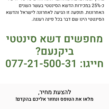
כ-25% במכירות הדשא הסינטטי בעשר השנים
האחרונות. תופעה זו הגיעה לאחרונה לישראל והדשא
הסינטטי הינו שם דבר בכל פינה רעננה.
מחפשים דשא סינטטי
ביקנעם?
חייגו: 077-21-500-31
להצעת מחיר,
מלאו את הטופס ונחזור אליכם בהקדם!