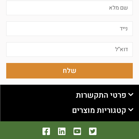
שלח
פרטי התקשרות
קטגוריות מוצרים