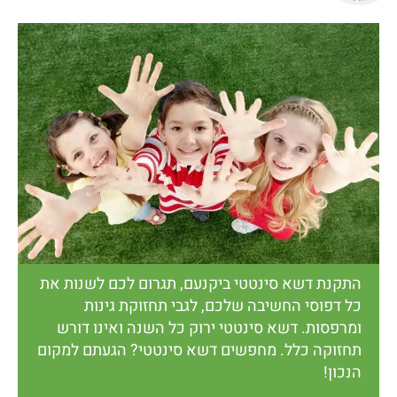
התקנת דשא סינטטי ביקנעם, תגרום לכם לשנות את
כל דפוסי החשיבה שלכם, לגבי תחזוקת גינות
ומרפסות. דשא סינטטי ירוק כל השנה ואינו דורש
תחזוקה כלל. מחפשים דשא סינטטי? הגעתם למקום
הנכון!