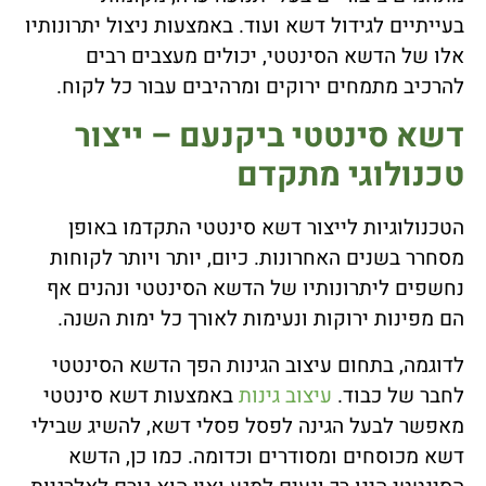
בעייתיים לגידול דשא ועוד. באמצעות ניצול יתרונותיו
אלו של הדשא הסינטטי, יכולים מעצבים רבים
להרכיב מתמחים ירוקים ומרהיבים עבור כל לקוח.
דשא סינטטי ביקנעם – ייצור
טכנולוגי מתקדם
הטכנולוגיות לייצור דשא סינטטי התקדמו באופן
מסחרר בשנים האחרונות. כיום, יותר ויותר לקוחות
נחשפים ליתרונותיו של הדשא הסינטטי ונהנים אף
הם מפינות ירוקות ונעימות לאורך כל ימות השנה.
לדוגמה, בתחום עיצוב הגינות הפך הדשא הסינטטי
לחבר של כבוד.
עיצוב גינות
באמצעות דשא סינטטי
מאפשר לבעל הגינה לפסל פסלי דשא, להשיג שבילי
דשא מכוסחים ומסודרים וכדומה. כמו כן, הדשא