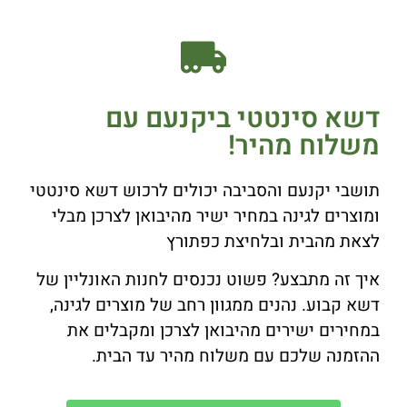
דשא סינטטי ביקנעם עם
משלוח מהיר!
תושבי יקנעם והסביבה יכולים לרכוש דשא סינטטי
ומוצרים לגינה במחיר ישיר מהיבואן לצרכן מבלי
לצאת מהבית ובלחיצת כפתורץ
איך זה מתבצע? פשוט נכנסים לחנות האונליין של
דשא קבוע. נהנים ממגוון רחב של מוצרים לגינה,
במחירים ישירים מהיבואן לצרכן ומקבלים את
ההזמנה שלכם עם משלוח מהיר עד הבית.