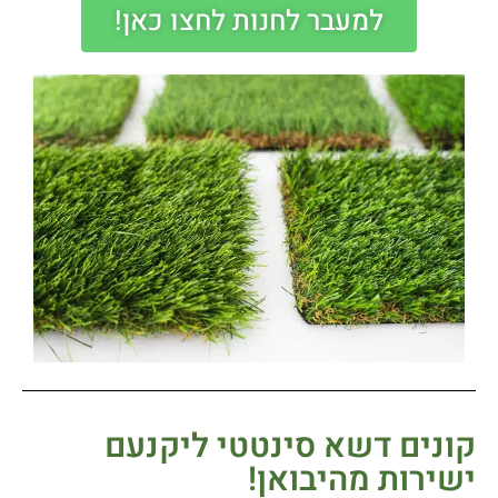
למעבר לחנות לחצו כאן!
קונים דשא סינטטי ליקנעם
ישירות מהיבואן!