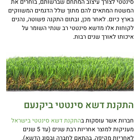
סינטטי לצורך עיצוב המתחם שברשותם, בוחרים את
המשטח המתאים להם מתוך שלל הדגמים המשווקים
בארץ כיום. לאחר מכן, ובתום התקנה פשוטה, נהנים
לקוחות אלו מדשא סינטטי רב שנתי השומר על
איכותו לאורך שנים רבות.
התקנת דשא סינטטי ביקנעם
חברות אשר עוסקות ב
התקנת דשא סינטטי בישראל
מעניקות למוצר אחריות רבת שנים (עד 5 שנים
לאחריות מקיפה, בהתאם לחברה ובסוג הדשא).