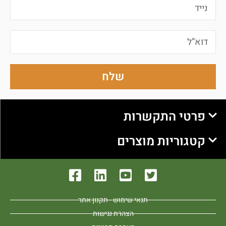
שלח
פרטי התקשרות
קטגוריות מוצרים
תנאי שימוש - תקנון אתר
הצהרת נגישות