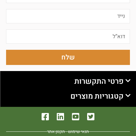
שלח
פרטי התקשרות
קטגוריות מוצרים
תנאי שימוש - תקנון אתר