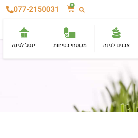
0
077-2150031
אבנים לגינה
משטחי בטיחות
וינטג' לגינה