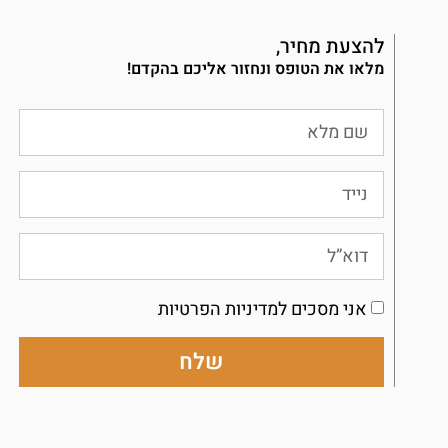
להצעת מחיר,
מלאו את הטופס ונחזור אליכם בהקדם!
אני מסכים למדיניות הפרטיות
שלח