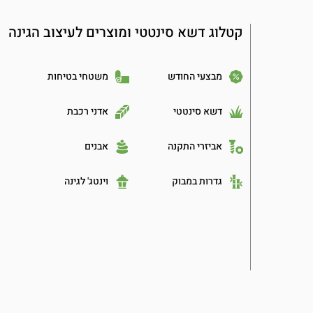
קטלוג דשא סינטטי ומוצרים לעיצוב הגינה
מבצעי החודש
משטחי בטיחות
דשא סינטטי
אדני רכבת
אביזרי התקנה
אבנים
גדרות במבוק
וינטג' לגינה