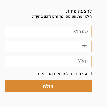
להצעת מחיר,
מלאו את הטופס ונחזור אליכם בהקדם!
אני מסכים למדיניות הפרטיות
שלח