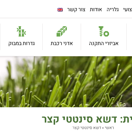
ועי
גלריה
אודות
צור קשר
אביזרי התקנה
אדני רכבת
גדרות במבוק
ת: דשא סינטטי קצר
ראשי
»
דשא סינטטי קצר