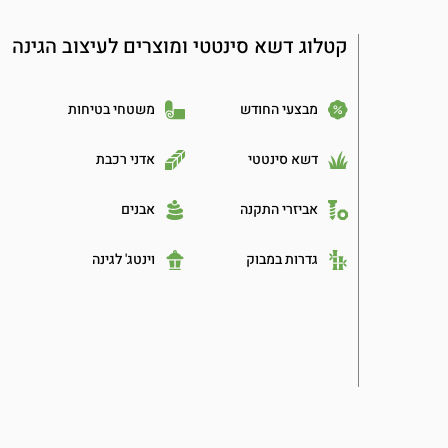
קטלוג דשא סינטטי ומוצרים לעיצוב הגינה
מבצעי החודש
משטחי בטיחות
דשא סינטטי
אדני רכבת
אביזרי התקנה
אבנים
גדרות במבוק
וינטג' לגינה