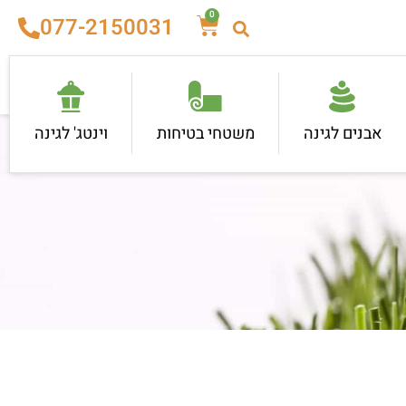
0
077-2150031
אבנים לגינה
משטחי בטיחות
וינטג' לגינה