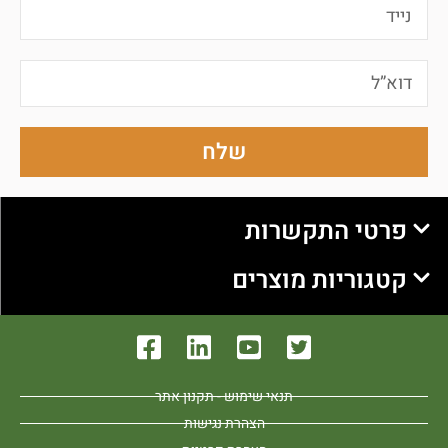
שלח
פרטי התקשרות
קטגוריות מוצרים
תנאי שימוש - תקנון אתר
הצהרת נגישות