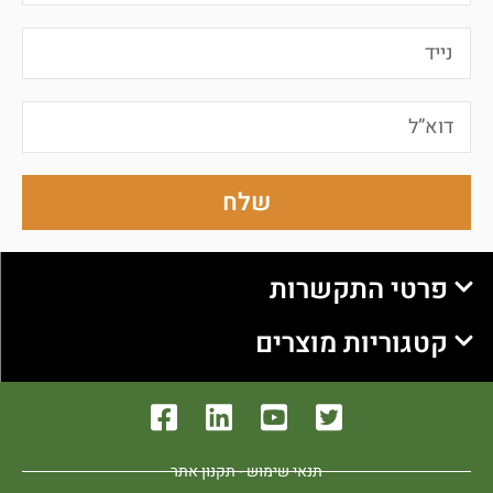
שלח
פרטי התקשרות
קטגוריות מוצרים
תנאי שימוש - תקנון אתר