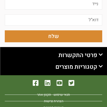
שלח
פרטי התקשרות
קטגוריות מוצרים
תנאי שימוש - תקנון אתר
הצהרת נגישות