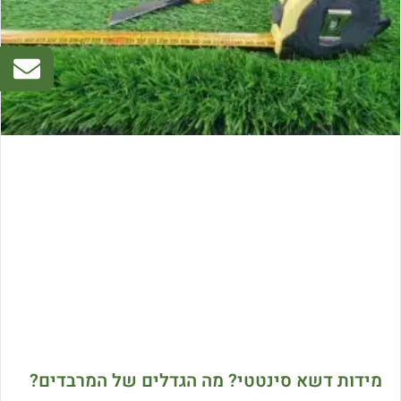
מידות דשא סינטטי? מה הגדלים של המרבדים?