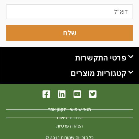
שלח
פרטי התקשרות
קטגוריות מוצרים
תנאי שימוש - תקנון אתר
הצהרת נגישות
הצהרת פרטיות
כל הזכויות שמורות 2011 ©