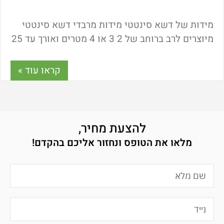
מידות של דשא סינטטי מידות מרבדי דשא סינטטי
מיוצרים לרב ברוחב של 2 3 או 4 מטרים ואורך עד 25
מטר. אם תבחרו לרכוש גלילים
קראו עוד »
להצעת מחיר,
מלאו את הטופס ונחזור אליכם בהקדם!