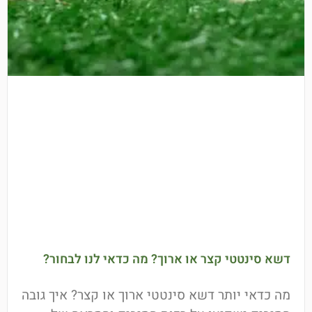
דשא סינטטי קצר או ארוך? מה כדאי לנו לבחור?
מה כדאי יותר דשא סינטטי ארוך או קצר? איך גובה