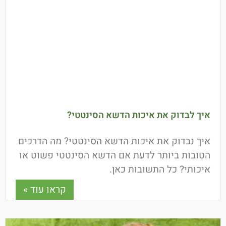
איך לבדוק את איכות הדשא הסינטטי?
איך נבדוק את איכות הדשא הסינטטי? מה הדרכים
הטובות ביותר לדעת אם הדשא הסינטטי פשוט או
איכותי? כל התשובות כאן.
קראו עוד »