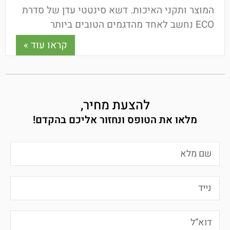
המוצר ותקני האיכות. דשא סינטטי עדן של סדרת
ECO נחשב לאחד מהדגמים הטובים ביותר
הקיימים בישראל! הדשא
קראו עוד »
להצעת מחיר,
מלאו את הטופס ונחזור אליכם בהקדם!