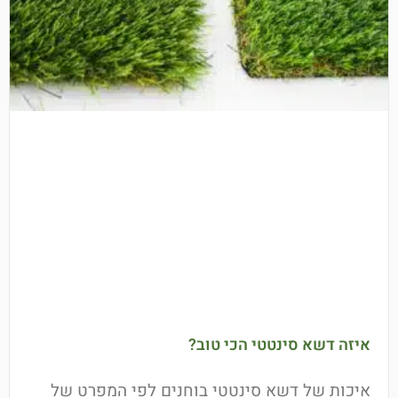
איזה דשא סינטטי הכי טוב?
איכות של דשא סינטטי בוחנים לפי המפרט של