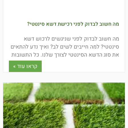
מה חשוב לבדוק לפני רכישת דשא סינטטי?
מה חשוב לבדוק לפני שניגשים לרכוש דשא
סינטטי? למה חייבים לשים לב? ואיך נדע להתאים
את סוג הדשא הסינטטי לצורך שלנו. כל התשובות
כאן.
קראו עוד »