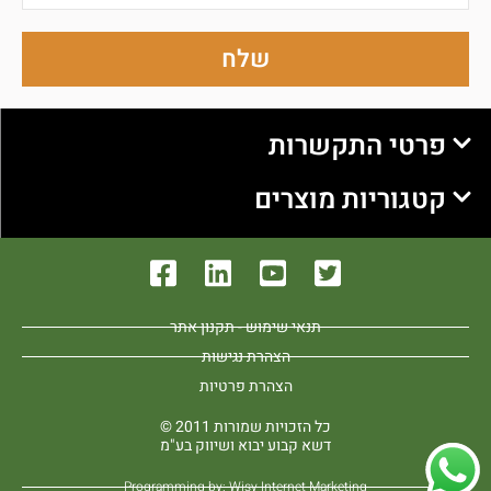
שלח
פרטי התקשרות
קטגוריות מוצרים
תנאי שימוש - תקנון אתר
הצהרת נגישות
הצהרת פרטיות
כל הזכויות שמורות 2011 ©
דשא קבוע יבוא ושיווק בע"מ
Programming by: Wisy Internet Marketing