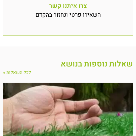
צרו איתנו קשר
השאירו פרטי ונחזור בהקדם
שאלות נוספות בנושא
לכל השאלות »