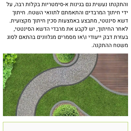
והתקנתו נעשית גם בגינות א-סימטריות בקלות רבה, על
ידי חיתוך המרבדים והתאמתם לתוואי השטח. חיתוך
דשא סינטטי, מתבצע באמצעות סכין חיתוך מקצועית.
לאחר החיתוך, יש לקבע את מרבדי הדשא הסינטטי,
בעזרת דבק ייעודי ו\או מסמרים מגלוונים בהתאם לסוג
משטח ההתקנה.