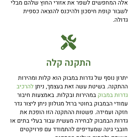
אלה המחפשים לשפר את אזורי החוץ שלהם מבלי
לשבור קופת חיסכון ולהיכנס להוצאה כספית
גדולה.
התקנה קלה
יתרון נוסף של גדרות במבוק הוא קלות ומהירות
ההתקנה. בשיטת עשה זאת בעצמך, ניתן
להרכיב
גדרות במבוק
במהירות ובקלות. באמצעות חיבור
עמודי הבמבוק בחוטי ברזל מגולוון ניתן ליצור גדר
חזקה ועמידה. פשטות ההתקנה הזו הופכת את
גדרות הבמבוק לבחירה מעשית עבור בעלי בתים או
חובבי גינה שמעדיפים להתמודד עם פרויקטים