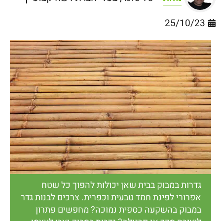
25/10/23
גדרות במבוק בבית שאן יכולות להפוך כל שטח
אפרורי לפינת חמד טבעית וכפרית. צרכים לבנות גדר
במבוק בהשקעה כספית נמוכה? מחפשים פתרון