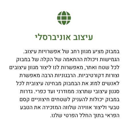
עיצוב אוניברסלי
במבוק מציע מגוון רחב של אפשרויות עיצוב.
הגמישות ויכולת ההתאמה של הקלה של במבוק
לכל שטח ואתר, מאפשרות לנו ליצור מגוון עיצובים
וצורות דקורטיביות. הרבגוניות הרבה מאפשרת
לאנשים למזג את הבמבוק מבחינה עיצובית לכל
סגנון עיצובי שתרצו: ממודרני ועד כפרי. גדרות
במבוק יכולות להעניק לשטחים חיצוניים קסם
טבעי וליצור אווירה שלווה המזכירה את הטבע
הפראי בתוך החלל הפרטי שלנו.