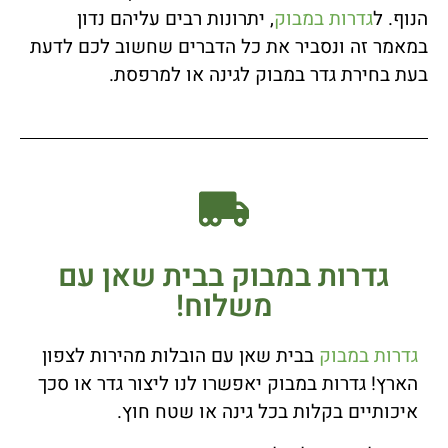
הנוף. ל
גדרות במבוק
, יתרונות רבים עליהם נדון
במאמר זה ונסביר את כל הדברים שחשוב לכם לדעת
בעת בחירת גדר במבוק לגינה או למרפסת.
גדרות במבוק בבית שאן עם
משלוח!
גדרות במבוק
בבית שאן עם הובלות מהירות לצפון
הארץ! גדרות במבוק יאפשרו לנו ליצור גדר או סכך
איכותיים בקלות בכל גינה או שטח חוץ.