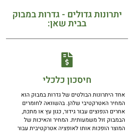
יתרונות גדולים - גדרות במבוק
בבית שאן:
חיסכון כלכלי
אחד היתרונות הבולטים של גדרות במבוק הוא
המחיר האטרקטיבי שלהן. בהשוואה לחומרים
אחרים הנפוצים עבור גידור, כגון עץ או מתכת,
הבמבוק זול משמעותית. המחיר והאיכות של
המוצר הופכות אותו לאופציה אטרקטיבית עבור