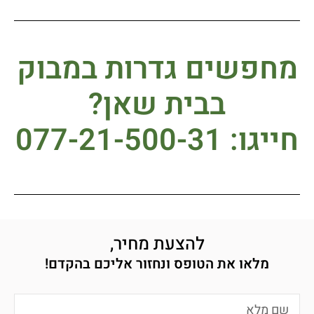
מחפשים גדרות במבוק
בבית שאן?
חייגו: 077-21-500-31
להצעת מחיר,
מלאו את הטופס ונחזור אליכם בהקדם!