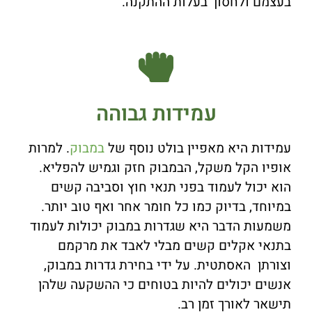
בעצמם ולחסוך בעלות ההתקנה.
עמידות גבוהה
עמידות היא מאפיין בולט נוסף של
במבוק
. למרות
אופיו הקל משקל, הבמבוק חזק וגמיש להפליא.
הוא יכול לעמוד בפני תנאי חוץ וסביבה קשים
במיוחד, בדיוק כמו כל חומר אחר ואף טוב יותר.
משמעות הדבר היא שגדרות במבוק יכולות לעמוד
בתנאי אקלים קשים מבלי לאבד את מרקמם
וצורתן האסתטית. על ידי בחירת גדרות במבוק,
אנשים יכולים להיות בטוחים כי ההשקעה שלהן
תישאר לאורך זמן רב.