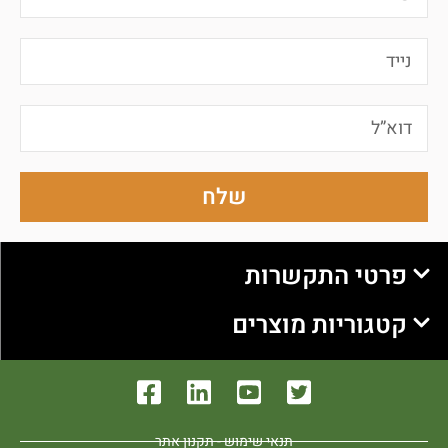
שלח
פרטי התקשרות
קטגוריות מוצרים
תנאי שימוש - תקנון אתר