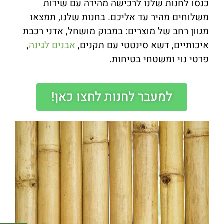
כנסו לחנות שלנו לרכישה מהירה עם שירות
משלוחים מהיר עד אליכם. ב
חנות שלנו, תמצאו
מגוון רחב של מוצרים: במבוק מושחל, אדני רכבת
איכותיים, דשא סינטטי עם תקנים,
אבנים לגינה
,
פרטי נוי ומשטחי בטיחות.
למעבר לחנות לחצו כאן!