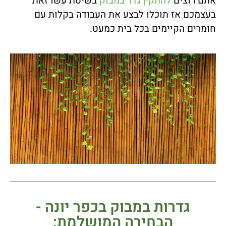
אתם רוצים
להתקין גדר במבוק
בשיטת עשו זאת
בעצמכם אז תוכלו לבצע את העבודה בקלות עם
חומרים הקיימים בכל בית כמעט.
גדרות במבוק בכפר יונה -
הבחירה המושלמת: