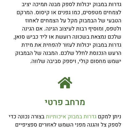
גדרות במבוק יכולות לספק מבנה תמיכה יציב
לצמחים מטפסים, כמו גפנים או קיסוס. המרקם
הטבעי של הבמבוק מקל על הצמחים לאחוז
ולטפס, ומוסיף רבות לעיצוב הגינה. אם הגינה
שלכם נמצאת בשכונה רועשת או ליד כביש סואן,
גדרות במבוק יכולות לעזור להפחית את מידת
הרעש הנכנסת לחלל שלכם. המבנה של הבמבוק
ישמש מחסום קולי, ויספק סביבה שלווה.
מרחב פרטי
ניתן למקם
גדרות במבוק איכותיות
בצורה נכונה כדי
לספק צל והגנה מפני השמש לאזורים ספציפיים