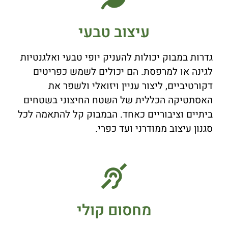
עיצוב טבעי
גדרות במבוק יכולות להעניק יופי טבעי ואלגנטיות
לגינה או למרפסת. הם יכולים לשמש כפריטים
דקורטיביים, ליצור עניין ויזואלי ולשפר את
האסתטיקה הכללית של השטח החיצוני בשטחים
ביתיים וציבוריים כאחד. הבמבוק קל להתאמה לכל
סגנון עיצוב ממודרני ועד כפרי.
מחסום קולי