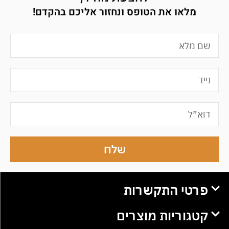
מלאו את הטופס ונחזור אליכם בהקדם!
שלח
פרטי התקשרות
קטגוריות מוצרים