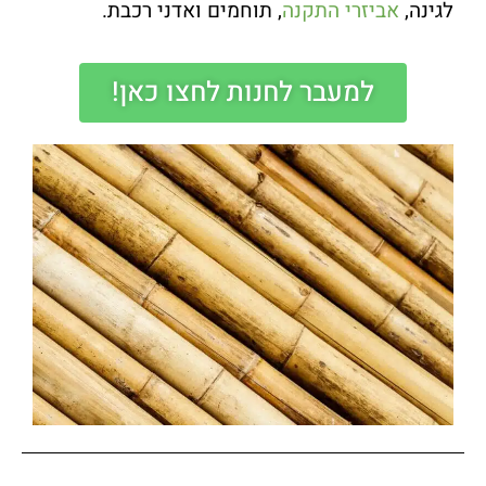
לגינה,
אביזרי התקנה
, תוחמים ואדני רכבת.
למעבר לחנות לחצו כאן!