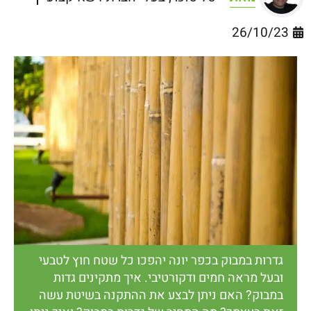
26/10/23
גדרות במבוק בכפר יונה יהפכו כל שטח חוץ לטבעי
ובעל מראה חמים ודקורטיבי. איך מתקינים גדות
במבוק? האם ניתן לבצע את ההתקנה בשיטת עשה