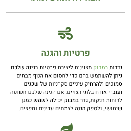
פרטיות והגנה
גדרות
במבוק
מצוינות ליצירת פרטיות בגינה שלכם.
ניתן להשתמש בהם כדי לחסום את הנוף מבתים
סמוכים ולהרחיק עיניים סקרניות של שכנים
ועוברי אורח בלתי רצויים. אם הגינה שלכם חשופה
לרוחות חזקות, גדר במבוק יכולה לשמש כמגן
שימושי, ולספק הגנה לצמחים עדינים וחפצים.