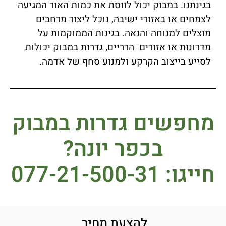
בגינתנו. במבוק יכול לווסת את כמות האור המגיעה
לצמחים או באזורי ישיבה, נוכל ליצור מרחבים
מוצלים למנוחה והנאה. בגינות הממוקמות על
מדרונות או אזורים הרריים, גדרות במבוק יכולות
לסייע בייצוב הקרקע ולמנוע סחף של אדמה.
מחפשים גדרות במבוק
בכפר יונה?
חייגו: 077-21-500-31
להצעת מחיר,