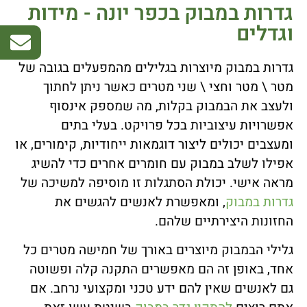
גדרות במבוק בכפר יונה - מידות
וגדלים
גדרות במבוק מיוצרות בגלילים מהמפעלים בגובה של
מטר \ מטר וחצי \ שני מטרים כאשר ניתן לחתוך
ולעצב את הבמבוק בקלות, מה שמספק אינסוף
אפשרויות עיצוביות בכל פרויקט. בעלי בתים
ומעצבים יכולים ליצור דוגמאות ייחודיות, קימורים, או
אפילו לשלב במבוק עם חומרים אחרים כדי להשיג
מראה אישי. יכולת הסתגלות זו מוסיפה למשיכה של
גדרות במבוק
, ומאפשרת לאנשים להגשים את
החזונות היצירתיים שלהם.
גלילי הבמבוק מיוצרים באורך של חמישה מטרים כל
אחד, באופן זה הם מאפשרים התקנה קלה ופשוטה
גם לאנשים שאין להם ידע טכני ומקצועי נרחב. אם