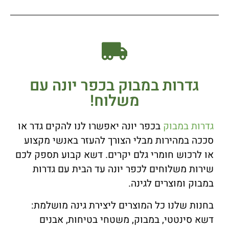
גדרות במבוק בכפר יונה עם
משלוח!
גדרות במבוק
בכפר יונה יאפשרו לנו להקים גדר או
סככה במהירות מבלי הצורך להעזר באנשי מקצוע
או לרכוש חומרי גלם יקרים. דשא קבוע תספק לכם
שירות משלוחים לכפר יונה עד הבית עם גדרות
במבוק ומוצרים לגינה.
בחנות שלנו כל המוצרים ליצירת גינה מושלמת:
דשא סינטטי, במבוק, משטחי בטיחות, אבנים