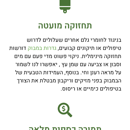
תחזוקה מועטה
בניגוד לחומרי גלם אחרים שעלולים לדרוש
טיפולים או תיקונים קבועים,
גדרות במבוק
דורשות
תחזוקה מינימלית. ניקוי פשוט מדי פעם עם מים
וסבון או צביעה עם שמן עץ , יאפשרו לנו לשמור
על מראה רענן וחי. בנוסף, העמידות הטבעית של
הבמבוק בפני מזיקים וריקבון מבטלת את הצורך
בטיפולים כימיים או ריסוס.
תמורה כספית מלאה