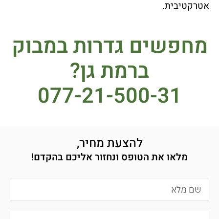
אטרקטיבית.
מחפשים גדרות במבוק
ברמת גן?
077-21-500-31
להצעת מחיר,
מלאו את הטופס ונחזור אליכם בהקדם!