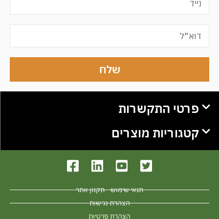
שלח
פרטי התקשרות
קטגוריות מוצרים
תנאי שימוש - תקנון אתר
הצהרת נגישות
הצהרת פרטיות