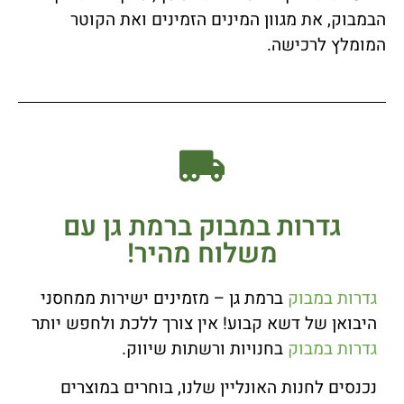
הבמבוק, את מגוון המינים הזמינים ואת הקוטר
המומלץ לרכישה.
גדרות במבוק ברמת גן עם
משלוח מהיר!
גדרות במבוק
ברמת גן – מזמינים ישירות ממחסני
היבואן של דשא קבוע! אין צורך ללכת ולחפש יותר
גדרות במבוק
בחנויות ורשתות שיווק.
נכנסים לחנות האונליין שלנו, בוחרים במוצרים