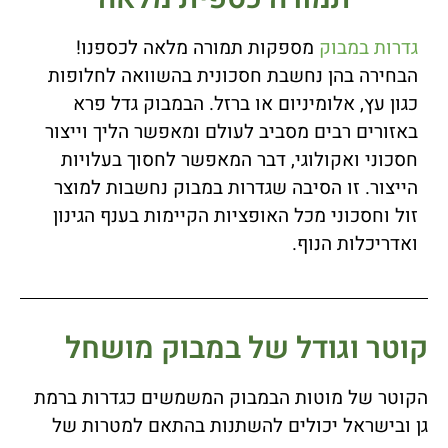
גדרות במבוק
מספקות תמורה מלאה לכספנו!
הבחירה בהן נחשבת חסכונית בהשוואה לחלופות
כגון עץ, אלומיניום או ברזל. הבמבוק גדל פרא
באזורים רבים מסביב לעולם ומאפשר הליך וייצור
חסכוני ואקולוגי, דבר המאפשר לחסוך בעלויות
הייצור. זו הסיבה שגדרות במבוק נחשבות למוצר
זול וחסכוני מכל האופציות הקיימות בענף הגינון
ואדריכלות הנוף.
קוטר וגודל של במבוק מושחל
הקוטר של מוטות הבמבוק המשמשים כגדרות ברמת
גן ובישראל יכולים להשתנות בהתאם למטרות של