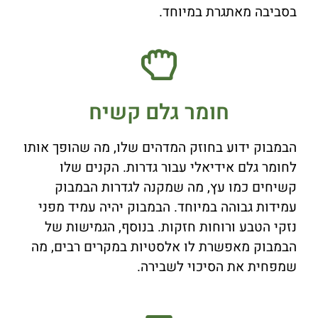
בסביבה מאתגרת במיוחד.
חומר גלם קשיח
הבמבוק ידוע בחוזק המדהים שלו, מה שהופך אותו
לחומר גלם אידיאלי עבור גדרות. הקנים שלו
קשיחים כמו עץ, מה שמקנה לגדרות הבמבוק
עמידות גבוהה במיוחד. הבמבוק יהיה עמיד מפני
נזקי הטבע ורוחות חזקות. בנוסף, הגמישות של
הבמבוק מאפשרת לו אלסטיות במקרים רבים, מה
שמפחית את הסיכוי לשבירה.