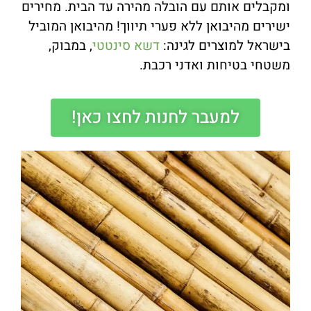
ומקבלים אותם עם הובלה מהירה עד הבית. מחירים
ישירים מהיבואן ללא פערי תיווך! מהיבואן המוביל
בישראל למוצרים לגינה:
דשא סינטטי
, במבוק,
משטחי בטיחות ואדני רכבת.
למעבר לחנות לחצו כאן!