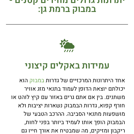
יתרונות גדולים מחירים קטנים -
במבוק ברמת גן:
עמידות באקלים קיצוני
אחד היתרונות המרכזיים של גדרות
במבוק
הוא
יכולתם יוצאת הדופן לעמוד בתנאי מזג אוויר
משתנים. בין אם אתם גרים באזור עם קיץ לוהט או
חורף קפוא, גדרות הבמבוק נשארות יציבות ולא
מושפעות מתנאי הסביבה. ההרכב הטבעי של
הבמבוק הופך אותו לעמיד ביותר בפני לחות,
ריקבון ומזיקים, מה שמבטיח את אורך חייו גם