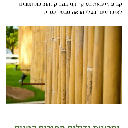
קבוע מייבאת בעיקר קני במבוק זהוב שנחשבים
לאיכותיים ובעלי מראה טבעי וכפרי.