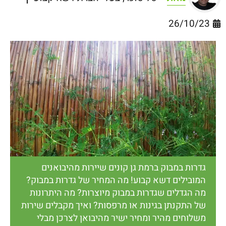
26/10/23
גדרות במבוק ברמת גן קונים שיירות מהיבואנים
המובילים דשא קבוע! מה המחיר של גדרות במבוק?
מה הגדלים שגדרות במבוק מיוצרות? מה היתרונות
של התקנתן בגינות או מרפסות? ואיך מקבלים שירות
משלוחים מהיר ומחיר ישיר מהיבואן לצרכן מבלי