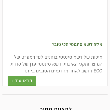
איזה דשא סינטטי הכי טוב?
איכות של דשא סינטטי בוחנים לפי המפרט של
המוצר ותקני האיכות. דשא סינטטי עדן של סדרת
ECO נחשב לאחד מהדגמים הטובים ביותר
הקיימים בישראל! הדשא
קראו עוד »
להצעת מחיר,