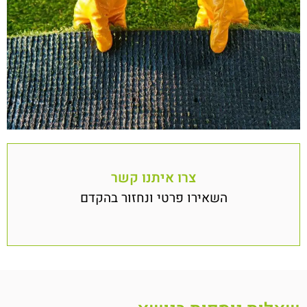
צרו איתנו קשר
השאירו פרטי ונחזור בהקדם