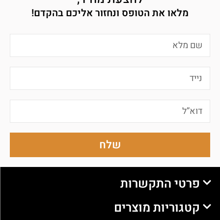
מלאו את הטופס ונחזור אליכם בהקדם!
שלח
פרטי התקשרות
קטגוריות מוצרים