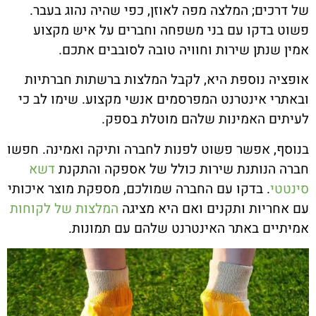
של דרכים; המלצה מפה לאוזן, כפי שהיה נהוג בעבר.
פשוט בדקו עם בני משפחה וחברים על איש מקצוע
אמין שנתן שירות וחוויה טובה לסובבים אתכם.
אופציה נוספת היא, לקבל המלצות ברשתות חברתיות
ובאתרי אינטרנט המפרסמים אנשי מקצוע. שימו לב כי
לעיתים האמינות שלהם מוטלת בספק.
בנוסף, אפשר פשוט לפנות לחברה ותיקה ואמינה. חפשו
חברה הנותנת שירות כולל של אספקה והתקנת
דשא
סינטטי
. בדקו עם החברה שמולכם, מספקת מוצר איכותי
עם אחריות ותקנים ואם היא מציגה
המלצות של לקוחות
אמיתיים באתר האינטרנט שלהם עם תמונות.