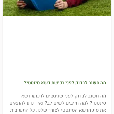
מה חשוב לבדוק לפני רכישת דשא סינטטי?
מה חשוב לבדוק לפני שניגשים לרכוש דשא
סינטטי? למה חייבים לשים לב? ואיך נדע להתאים
את סוג הדשא הסינטטי לצורך שלנו. כל התשובות