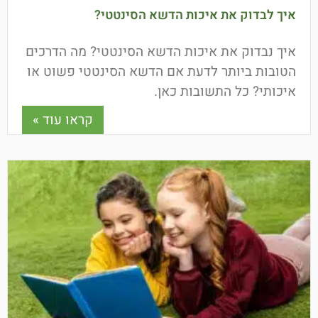
איך לבדוק את איכות הדשא הסינטטי?
איך נבדוק את איכות הדשא הסינטטי? מה הדרכים
הטובות ביותר לדעת אם הדשא הסינטטי פשוט או
איכותי? כל התשובות כאן.
קראו עוד »