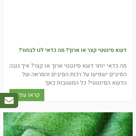
דשא סינטטי קצר או ארוך? מה כדאי לנו לבחור?
מה כדאי יותר דשא סינטטי ארוך או קצר? איך גובה
הסיבים ישפיעו על רכות הסיבים והמראה של
הדשא הסינטטי? כל התשובות כאן!
קראו עוד »