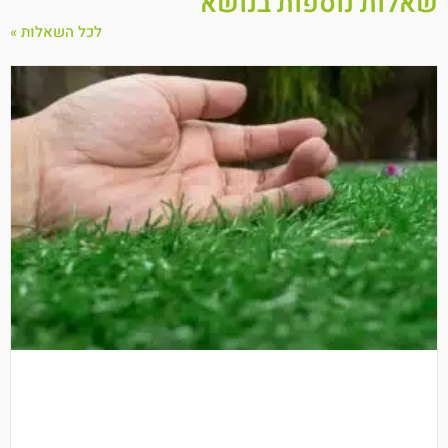
שאלות נוספות בנושא
לכל השאלות »