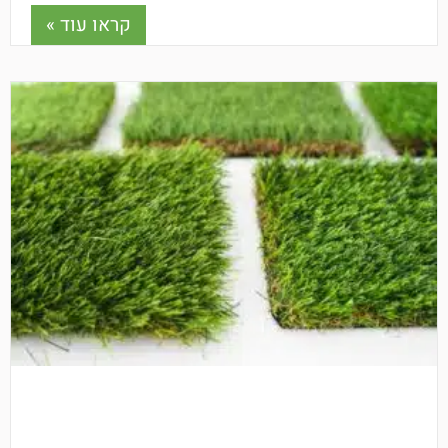
כאן.
קראו עוד »