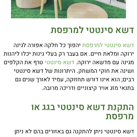
דשא סינטטי למרפסת
דשא סינטטי למרפסת
יהפוך כל חלקה אפורה לגינה
ירוקה ומלאת חיים. אם בעבר רק בעלי גינות יכלו ליהנות
מגינה עם מדשאה ירוקה.
דשא סינטטי
טרף את הקלפים
ושינה את חוקי המשחק. היתרונות של דשא סינטטי
רבים; הוא אינו דורש תחזוקה, עמיד לאורך שנים גם
בתנאי מזג אויר קיצוניים ודריכה מרובה.
התקנת דשא סינטטי בגג או
מרפסת
דשא סינטטי ניתן להתקנה גם באזורים בהם לא ניתן