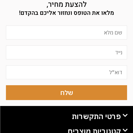
להצעת מחיר,
מלאו את הטופס ונחזור אליכם בהקדם!
שלח
פרטי התקשרות
קטגוריות מוצרים