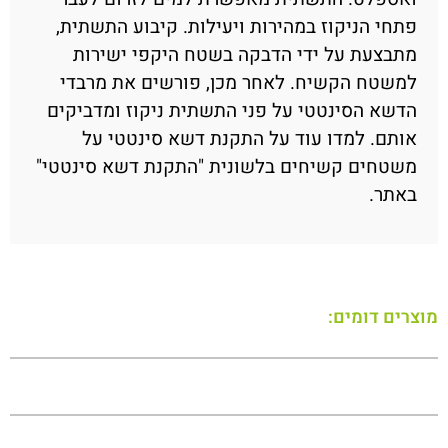
פתחי הניקוז במהירות ויעילות. קיבוע התשתית,
מתבצעת על ידי הדבקה בשטח היקפי ישירות
למשטח הקשיח. לאחר מכן, פורשים את מרבדי
הדשא הסינטטי על פני התשתית ניקוז ומדביקים
אותם. למדו עוד על התקנת דשא סינטטי על
משטחים קשיחים בלשונית "התקנת דשא סינטטי"
באתר.
מוצרים דומים: