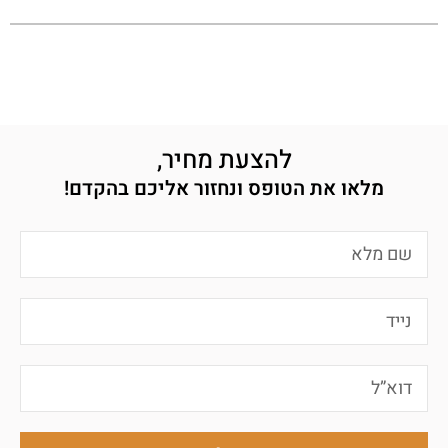
להצעת מחיר,
מלאו את הטופס ונחזור אליכם בהקדם!