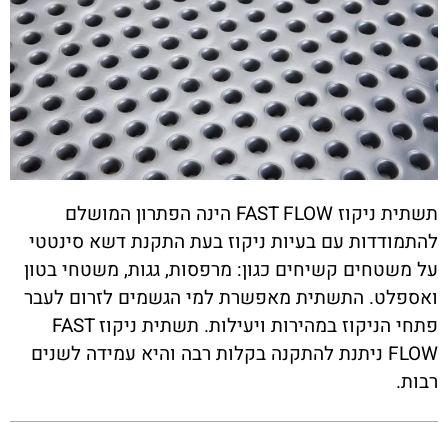
תשתית ניקוז FAST FLOW הינה הפתרון המושלם
להתמודדות עם בעיות ניקוז בעת התקנת דשא סינטטי
על משטחים קשיחים כגון: מרפסות, גגות, משטחי בטון
ואספלט. התשתית מאפשרת למי הגשמים לזרום לעבר
פתחי הניקוז במהירות ויעילות. תשתית ניקוז FAST
FLOW ניתנת להתקנה בקלות רבה והיא עמידה לשנים
רבות.