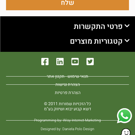
שלח
פרטי התקשרות
קטגוריות מוצרים
תנאי שימוש - תקנון אתר
הצהרת נגישות
הצהרת פרטיות
כל הזכויות שמורות 2011 ©
דשא קבוע יבוא ושיווק בע"מ
Programming by: Wisy Internet Marketing
Designed by: Daniela Polo Design