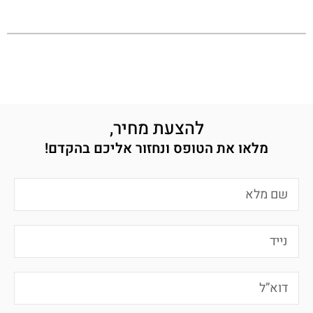
להצעת מחיר,
מלאו את הטופס ונחזור אליכם בהקדם!