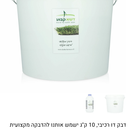
דבק דו רכיבי, 10 ק"ג ישמש אותנו להדבקה מקצועית