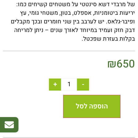
של מרבדי דשא סינטטי על משטחים קשיחים כמו:
יריעות ביטומניות, אספלט, בטון, משטחי גומי, עץ
ופיבר-גלאס. יש לערבב בין שני חומרים ובכך מקבלים
דבק חזק ועמיד במיוחד לאורך שנים – ניתן למריחה
בקלות בעזרת שפכטל.
₪
650
+
-
הוספה לסל