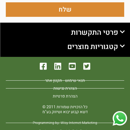
שלח
פרטי התקשרות
קטגוריות מוצרים
תנאי שימוש - תקנון אתר
הצהרת נגישות
הצהרת פרטיות
כל הזכויות שמורות 2011 ©
דשא קבוע יבוא ושיווק בע"מ
Programming by: Wisy Internet Marketing