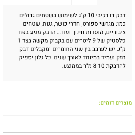
דבק דו רכיבי 10 ק"ג לשימוש בשטחים גדולים
כמו: מגרשי ספורט, חדרי כושר, גגות, שטחים
ציבוריים, מוסדות חינוך ועוד… הדבק מגיע בפח
פלסטיק של 9 ליטרים עם בקבוק מקשה בצד 1
ק"ג. יש לערבב בין שני החומרים ומקבלים דבק
חזק ועמיד במיוחד לאורך שנים. כל גלון יספיק
להדבקת 8-10 מ"ר בממוצע.
מוצרים דומים: