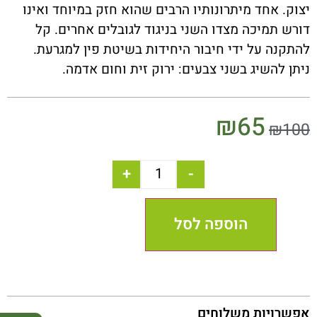
יצוק. אחד מיתרונותיו הרבים שהוא חזק במיוחד ואינו
דורש תמיכה מצדו השני בניגוד לגובלים אחרים. קל
להתקנה על ידי חיבור היחידות בשיטת פין למגרעת.
ניתן להשיג בשני צבעים: ירוק זית וחום אדמה.
₪
65
₪
100
+
-
הוספה לסל
אפשרויות משלוחים