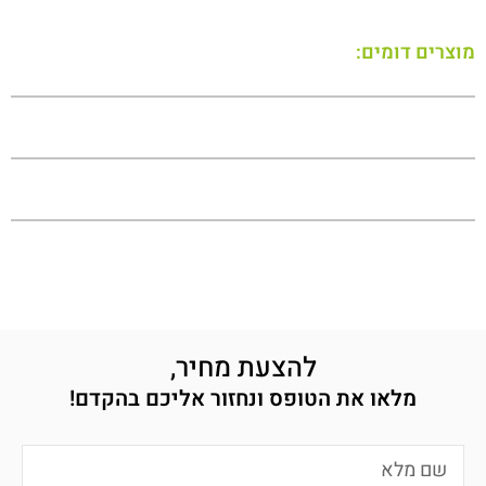
מוצרים דומים:
להצעת מחיר,
מלאו את הטופס ונחזור אליכם בהקדם!