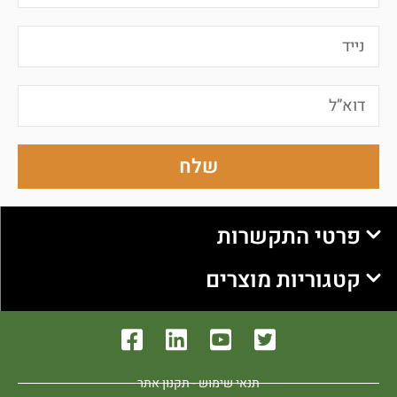
שלח
פרטי התקשרות
קטגוריות מוצרים
תנאי שימוש - תקנון אתר