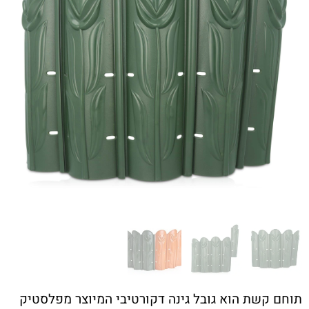
תוחם קשת הוא גובל גינה דקורטיבי המיוצר מפלסטיק