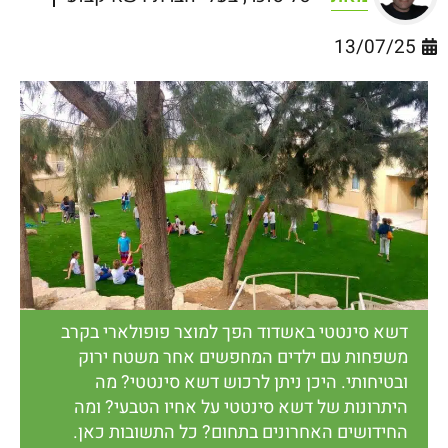
13/07/25
דשא סינטטי באשדוד הפך למוצר פופולארי בקרב
משפחות עם ילדים המחפשים אחר משטח ירוק
ובטיחותי. היכן ניתן לרכוש דשא סינטטי? מה
היתרונות של דשא סינטטי על אחיו הטבעי? ומה
החידושים האחרונים בתחום? כל התשובות כאן.