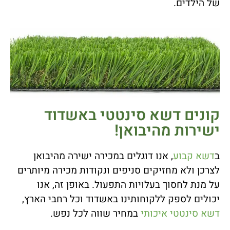
של הילדים.
קונים דשא סינטטי באשדוד
ישירות מהיבואן!
ב
דשא קבוע
, אנו דוגלים במכירה ישירה מהיבואן
לצרכן ולא מחזיקים סניפים ונקודות מכירה מיותרים
על מנת לחסוך בעלויות התפעול. באופן זה, אנו
יכולים לספק ללקוחותינו באשדוד וכל רחבי הארץ,
דשא סינטטי איכותי
במחיר שווה לכל נפש.