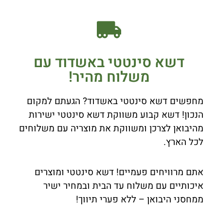
דשא סינטטי באשדוד עם
משלוח מהיר!
מחפשים דשא סינטטי באשדוד? הגעתם למקום
הנכון! דשא קבוע משווקת דשא סינטטי ישירות
מהיבואן לצרכן ומשווקת את מוצריה עם משלוחים
לכל הארץ.
אתם מרוויחים פעמיים! דשא סינטטי ומוצרים
איכותיים עם משלוח עד הבית ובמחיר ישיר
ממחסני היבואן – ללא פערי תיווך!