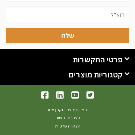
שלח
פרטי התקשרות
קטגוריות מוצרים
תנאי שימוש - תקנון אתר
הצהרת נגישות
הצהרת פרטיות