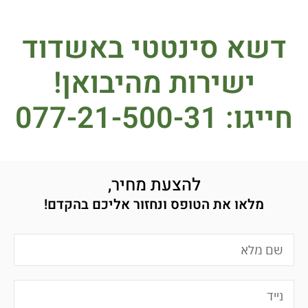
דשא סינטטי באשדוד
ישירות מהיבואן!
חייגו: 077-21-500-31
להצעת מחיר,
מלאו את הטופס ונחזור אליכם בהקדם!