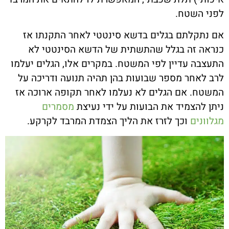
לפני השטח.
אם נתקלתם בגלים בדשא סינטטי לאחר התקנתו אז
כנראה זה בגלל שהתשתית של הדשא הסינטטי לא
התעצבה עדיין לפי המשטח. במקרים אלו, הגלים יעלמו
לרב לאחר מספר שבועות בהן תהיה תנועה ודריכה על
המשטח. אם הגלים לא נעלמו לאחר תקופה ארוכה אז
ניתן להצמיד את הבועות על ידי נעיצת
מסמרים
מגלוונים
וכך לזרז את הליך הצמדת המרבד לקרקע.