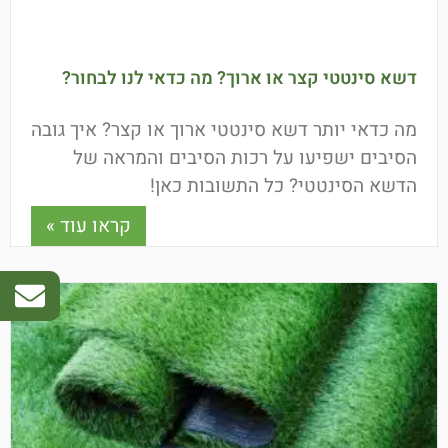
דשא סינטטי קצר או ארוך? מה כדאי לנו לבחור?
מה כדאי יותר דשא סינטטי ארוך או קצר? איך גובה
הסיבים ישפיעו על רכות הסיבים והמראה של
הדשא הסינטטי? כל התשובות כאן!
קראו עוד »