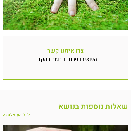
צרו איתנו קשר
השאירו פרטי ונחזור בהקדם
שאלות נוספות בנושא
לכל השאלות »