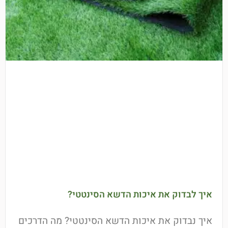
איך לבדוק את איכות הדשא הסינטטי?
איך נבדוק את איכות הדשא הסינטטי? מה הדרכים