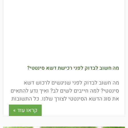
מה חשוב לבדוק לפני רכישת דשא סינטטי?
מה חשוב לבדוק לפני שניגשים לרכוש דשא
סינטטי? למה חייבים לשים לב? ואיך נדע להתאים
את סוג הדשא הסינטטי לצורך שלנו. כל התשובות
כאן.
קראו עוד »