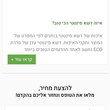
איזה דשא סינטטי הכי טוב?
איכות של דשא סינטטי בוחנים לפי המפרט של
המוצר ותקני האיכות. דשא סינטטי עדן של סדרת
ECO נחשב לאחד מהדגמים הטובים ביותר
הקיימים בישראל! הדשא
קראו עוד »
להצעת מחיר,
מלאו את הטופס ונחזור אליכם בהקדם!