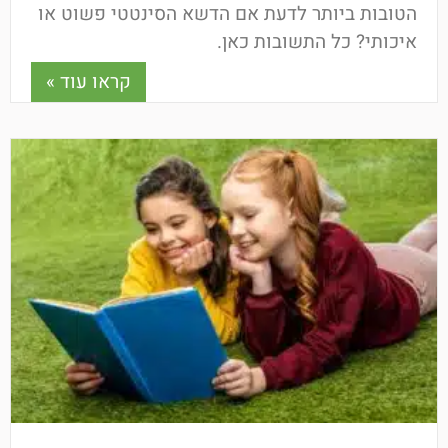
הטובות ביותר לדעת אם הדשא הסינטטי פשוט או
איכותי? כל התשובות כאן.
קראו עוד »