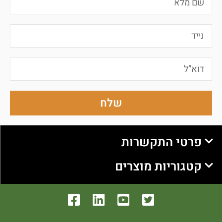
שלח
פרטי התקשרות
קטגוריות מוצרים