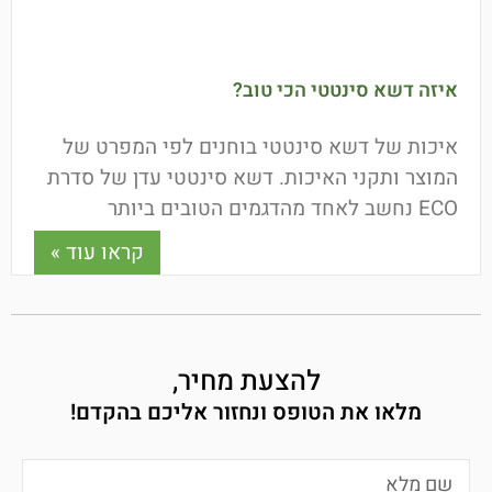
איזה דשא סינטטי הכי טוב?
איכות של דשא סינטטי בוחנים לפי המפרט של
המוצר ותקני האיכות. דשא סינטטי עדן של סדרת
ECO נחשב לאחד מהדגמים הטובים ביותר
הקיימים בישראל! הדשא
קראו עוד »
להצעת מחיר,
מלאו את הטופס ונחזור אליכם בהקדם!