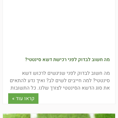
מה חשוב לבדוק לפני רכישת דשא סינטטי?
מה חשוב לבדוק לפני שניגשים לרכוש דשא
סינטטי? למה חייבים לשים לב? ואיך נדע להתאים
את סוג הדשא הסינטטי לצורך שלנו. כל התשובות
כאן.
קראו עוד »