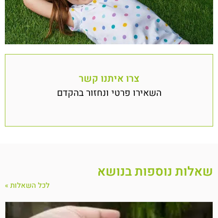
צרו איתנו קשר
השאירו פרטי ונחזור בהקדם
שאלות נוספות בנושא
לכל השאלות »