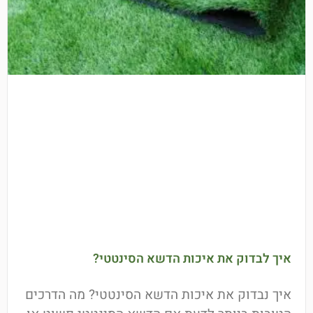
איך לבדוק את איכות הדשא הסינטטי?
איך נבדוק את איכות הדשא הסינטטי? מה הדרכים