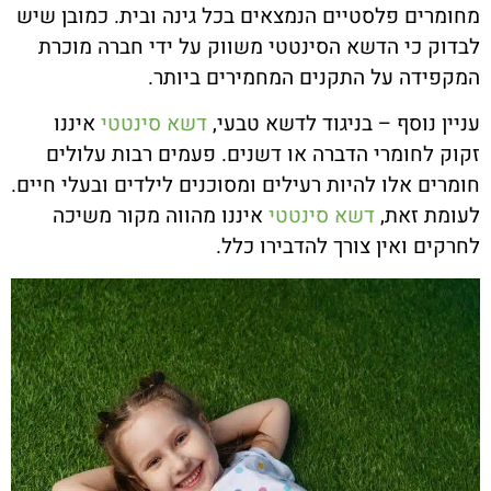
מחומרים פלסטיים הנמצאים בכל גינה ובית. כמובן שיש
לבדוק כי הדשא הסינטטי משווק על ידי חברה מוכרת
המקפידה על התקנים המחמירים ביותר.
עניין נוסף – בניגוד לדשא טבעי,
דשא סינטטי
איננו
זקוק לחומרי הדברה או דשנים. פעמים רבות עלולים
חומרים אלו להיות רעילים ומסוכנים לילדים ובעלי חיים.
לעומת זאת,
דשא סינטטי
איננו מהווה מקור משיכה
לחרקים ואין צורך להדבירו כלל.