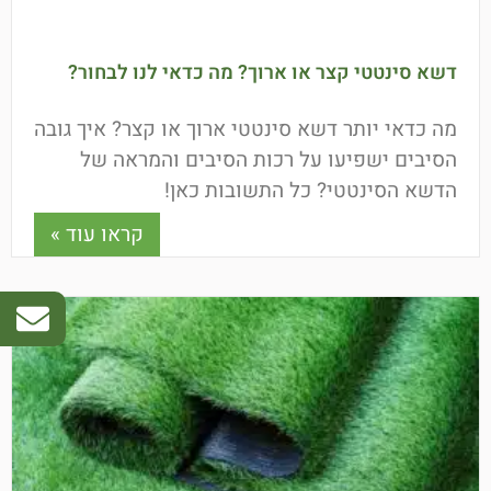
דשא סינטטי קצר או ארוך? מה כדאי לנו לבחור?
מה כדאי יותר דשא סינטטי ארוך או קצר? איך גובה
הסיבים ישפיעו על רכות הסיבים והמראה של
הדשא הסינטטי? כל התשובות כאן!
קראו עוד »