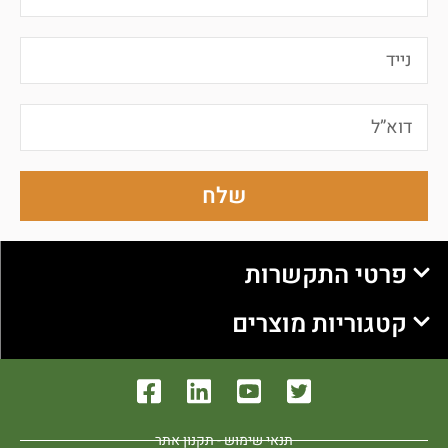
שלח
פרטי התקשרות
קטגוריות מוצרים
תנאי שימוש - תקנון אתר