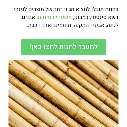
בחנות תוכלו למצוא מגוון רחב של מוצרים לגינה:
דשא סינטטי, במבוק,
משטחי בטיחות
, אבנים
לגינה, אביזרי התקנה, תוחמים ואדני רכבת.
למעבר לחנות לחצו כאן!