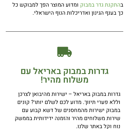
ב
התקנת גדר במבוק
ומדוע המוצר הפך למבוקש כל
כך בענף הגינון ואדריכלות הנוף הישראלי.
גדרות במבוק באריאל עם
משלוח מהיר!
גדרות במבוק באריאל – ישירות מהיבואן לצרכן
וללא פערי תיווך. מדוע לכם לשלם יותר? קונים
במבוק ישירות מהמחסנים של דשא קבוע עם
שירות משלוחים מהיר והזמנה ידידותית בממשק
נוח וקל באתר שלנו.