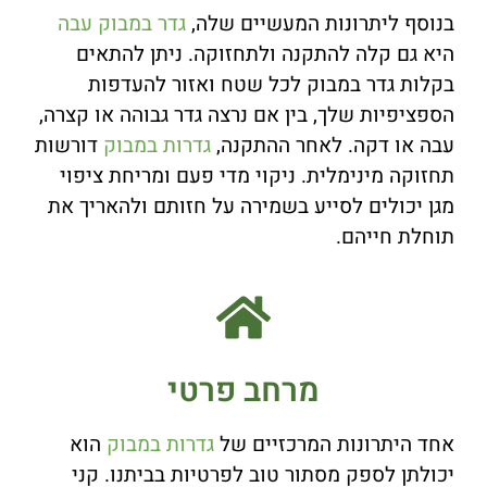
בנוסף ליתרונות המעשיים שלה,
גדר במבוק עבה
היא גם קלה להתקנה ולתחזוקה. ניתן להתאים
בקלות גדר במבוק לכל שטח ואזור להעדפות
הספציפיות שלך, בין אם נרצה גדר גבוהה או קצרה,
עבה או דקה. לאחר ההתקנה,
גדרות במבוק
דורשות
תחזוקה מינימלית. ניקוי מדי פעם ומריחת ציפוי
מגן יכולים לסייע בשמירה על חזותם ולהאריך את
תוחלת חייהם.
מרחב פרטי
אחד היתרונות המרכזיים של
גדרות במבוק
הוא
יכולתן לספק מסתור טוב לפרטיות בביתנו. קני