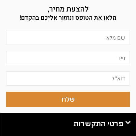
להצעת מחיר,
מלאו את הטופס ונחזור אליכם בהקדם!
שלח
פרטי התקשרות