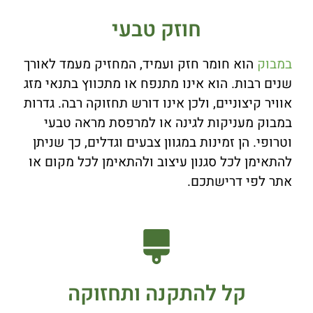
חוזק טבעי
במבוק
הוא חומר חזק ועמיד, המחזיק מעמד לאורך
שנים רבות. הוא אינו מתנפח או מתכווץ בתנאי מזג
אוויר קיצוניים, ולכן אינו דורש תחזוקה רבה. גדרות
במבוק מעניקות לגינה או למרפסת מראה טבעי
וטרופי. הן זמינות במגוון צבעים וגדלים, כך שניתן
להתאימן לכל סגנון עיצוב ולהתאימן לכל מקום או
אתר לפי דרישתכם.
קל להתקנה ותחזוקה