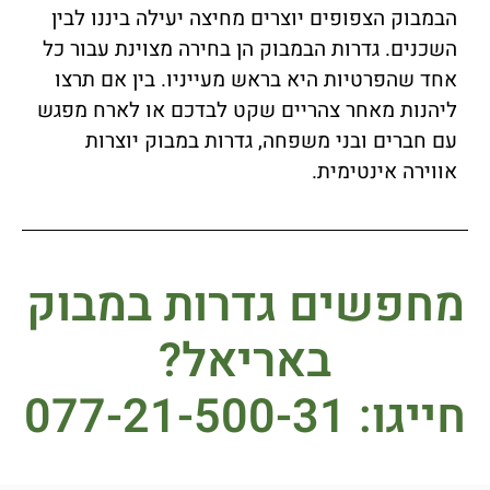
הבמבוק הצפופים יוצרים מחיצה יעילה ביננו לבין
השכנים. גדרות הבמבוק הן בחירה מצוינת עבור כל
אחד שהפרטיות היא בראש מעייניו. בין אם תרצו
ליהנות מאחר צהריים שקט לבדכם או לארח מפגש
עם חברים ובני משפחה, גדרות במבוק יוצרות
אווירה אינטימית.
מחפשים גדרות במבוק
באריאל?
חייגו: 077-21-500-31