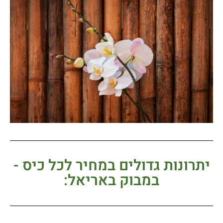
יתרונות גדולים במחיר לכל כיס -
במבוק באריאל: