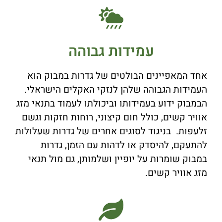
עמידות גבוהה
אחד המאפיינים הבולטים של גדרות במבוק הוא
העמידות הגבוהה שלהן לנזקי האקלים הישראלי.
הבמבוק ידוע בעמידותו וביכולתו לעמוד בתנאי מזג
אוויר קשים, כולל חום קיצוני, רוחות חזקות וגשם
זלעפות. בניגוד לסוגים אחרים של גדרות שעלולות
להתעקם, להיסדק או לדהות עם הזמן, גדרות
במבוק שומרות על יופיין ושלמותן, גם מול תנאי
מזג אוויר קשים.