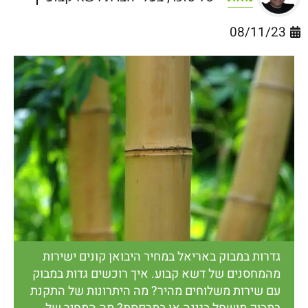
08/11/23
גדרות במבוק באריאל במחיר היבואן קונים ישירות
מהמחסנים של דשא קבוע. איך רוכשים גדות במבוק
עם שירות משלוחים מהיר? מה היתרונות של התקנת