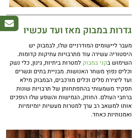
גדרות במבוק מאז ועד עכשיו
מעבר ליישומים המודרניים שלו, לבמבוק יש
היסטוריה עשירה עוד מתרבויות עתיקות קדומות.
השימוש ב
קני במבוק
למטרות ביתיות, גינון, כלי נשק
וכלים נפוץ משחר האנושות. מבניית בתים וגשרים
ועד ליצירת סלים וכלים מורכבים, הבמבוק מילא
תפקיד משמעותי בהתפתחותן של תרבויות שונות
ברחבי העולם. החוזק, הגמישות והשפע שלו הופכים
אותו למשאב רב ערך למטרות מעשיות יומיומיות
ואמנותיות כאחד.