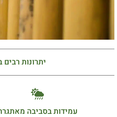
יתרונות רבים 
עמידות בסביבה מאתגרת