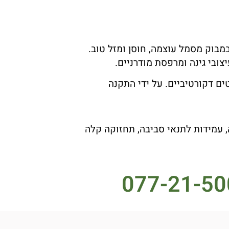
בוק מסמל עוצמה, חוסן ומזל טוב.
יצובי גינה ומרפסת מודרניים.
ים דקורטיביים. על ידי התקנה
ה, עמידות לתנאי סביבה, תחזוקה קלה