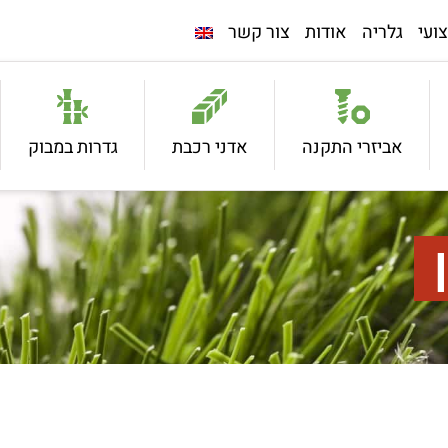
ועי
גלריה
אודות
צור קשר
אביזרי התקנה
אדני רכבת
גדרות במבוק