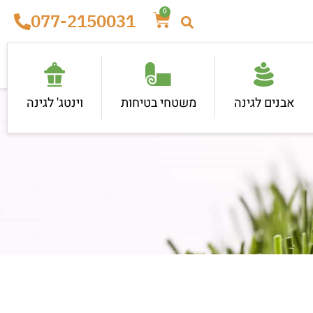
0
077-2150031
אבנים לגינה
משטחי בטיחות
וינטג' לגינה