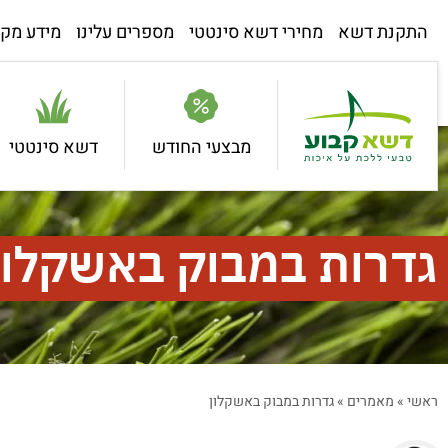
התקנת דשא
מחירי דשא סינטטי
מספרים עלינו
מידע מקצ
מבצעי החודש
דשא סינטטי
גדרות במבוק באשקלון
ראשי
»
מאמרים
»
גדרות במבוק באשקלון