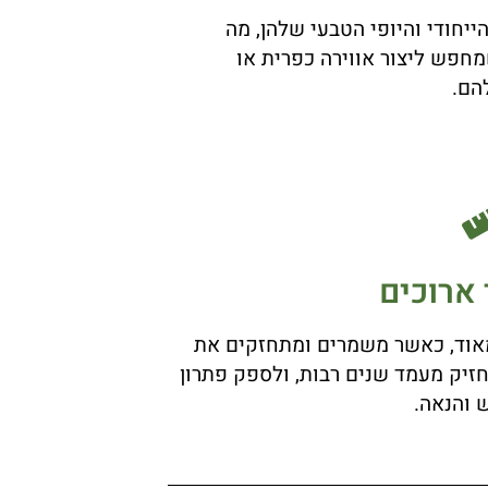
יחודי והיופי הטבעי שלהן, מה
חפש ליצור אווירה כפרית או
הם.
 ארוכים
מאוד, כאשר משמרים ומתחזקים את
חזיק מעמד שנים רבות, ולספק פתרון
ש והנאה.