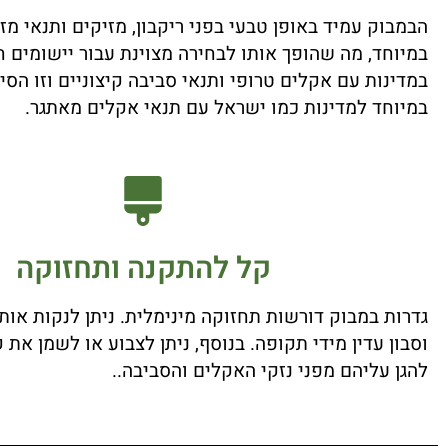
הבמבוק עמיד באופן טבעי בפני ריקבון, מזיקים ותנאי מז
במיוחד, מה שהופך אותו לבחירה מצוינת עבור יישומים חי
במדינות עם אקלים טרופי ותנאי סביבה קיצוניים וזו הס
במיוחד למדינות כמו ישראל עם תנאי אקלים מאתגר.
קל להתקנה ותחזוקה
גדרות במבוק דורשות תחזוקה מינימלית. ניתן לנקות או
וסבון עדין מידי תקופה. בנוסף, ניתן לצבוע או לשמן את 
להגן עליהם מפני נזקי האקלים והסביבה..