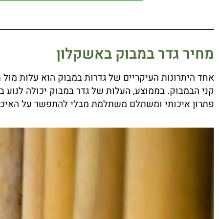
מחיר גדר במבוק באשקלון
אחד היתרונות העיקריים של גדרות במבוק הוא עלות מול ת
פתרון איכותי ומשתלם משתלמת מבלי להתפשר על האיכו