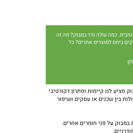
טיבית. כמה עולה גדר במבוק? מה זה
קים ביחס למוצרים אחרים? כל
ון
ק מציע לנו קיימות ופתרון דקורטיבי
לות בין שכנים או עסקים ושיפור
 במבוק על פני חומרים אחרים.
דרניים.