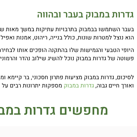
גדרות במבוק בעבר ובהווה
בעבר השתמשו בבמבוק בתרבויות עתיקות במשך מאות שנים 
הוא נוצל למטרות שונות, כולל בנייה, ריהוט, אמנות ואפילו
היופי הטבעי והגמישות שלו בהתקנה הופכים אותו לבחירה 
פשוטה של גדרות במבוק נוכל להשיג שילוב נהדר והרמוני ש
לסיכום, גדרות במבוק מציעות פתרון חסכוני, בר קיימא ומ
ואורך חיים גבוה,
גדרות במבוק
מספקות יתרונות רבים על פנ
מחפשים גדרות במב