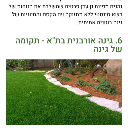
נהנים מפינת גן עדן פרטית שמשלבת את הנוחות של
דשא סינטטי ללא תחזוקה עם הקסם והחיוניות של
גינה בוטנית אמיתית.
6. גינה אורבנית בת"א - תקומה
של גינה