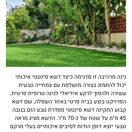
גינה מרהיבה זו מדגימה כיצד דשא סינטטי איכותי
יכול להתמזג בצורה מושלמת עם צמחייה טבעית
עשירה ולהפוך לרקע אידיאלי לגינה טרופית פרטית.
הפרויקט בוצע בבית פרטי באזור השפלה, שם דשא
קבוע התקינה דשא סינטטי מסדרת טבע הום בגובה
45 מ"מ על שטח של כ-70 מ"ר. הדשא מציג מראה
טבעי יוצא דופן הודות לסיבים איכותיים בעלי מרקם