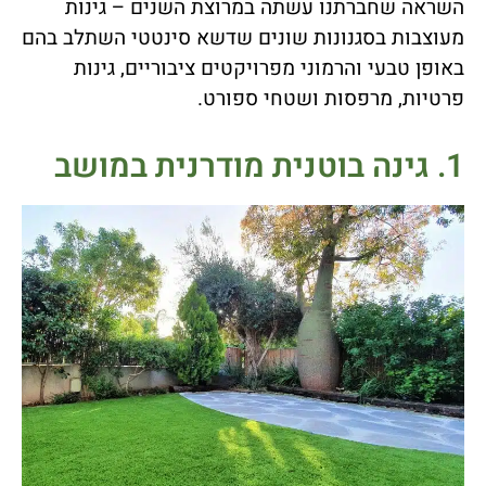
השראה שחברתנו עשתה במרוצת השנים – גינות
מעוצבות בסגנונות שונים שדשא סינטטי השתלב בהם
באופן טבעי והרמוני מפרויקטים ציבוריים, גינות
פרטיות, מרפסות ושטחי ספורט.
1. גינה בוטנית מודרנית במושב