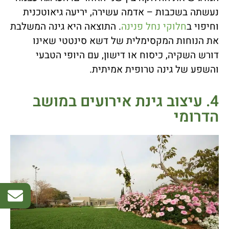
נעשתה בשכבות – אדמה עשירה, יריעה גיאוטכנית
וחיפוי ב
חלוקי נחל פנינה
. התוצאה היא גינה המשלבת
את הנוחות המקסימלית של דשא סינטטי שאינו
דורש השקיה, כיסוח או דישון, עם היופי הטבעי
והשפע של גינה טרופית אמיתית.
4. עיצוב גינת אירועים במושב
הדרומי