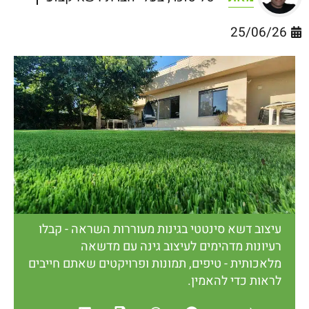
25/06/26
עיצוב דשא סינטטי בגינות מעוררות השראה - קבלו
רעיונות מדהימים לעיצוב גינה עם מדשאה
מלאכותית - טיפים, תמונות ופרויקטים שאתם חייבים
לראות כדי להאמין.