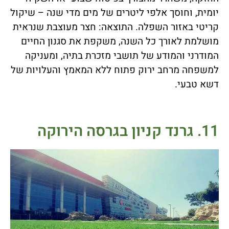
יומית, וחוסך אלפי ליטרים של מים מדי שנה – שיקול
קריטי באזור השפלה. התוצאה: חצר מעוצבת שנראית
מושלמת לאורך כל השנה, משקפת את סגנון החיים
המודרני והמודע של תושבי מזכרת בתיה, ומעניקה
למשפחה מרחב ירוק פתוח ללא המאמץ והעלויות של
דשא טבעי.
11. גרנד קניון בגרסה הירוקה