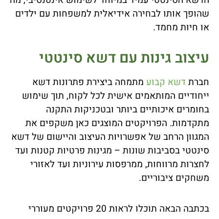
שהופך אותו לבחירה אידיאלית למשפחות עם ילדים
או חיות מחמד.
עיצוב גינות עם דשא סינטטי
חברת
דשא קבוע
מתמחה ביצירת פתרונות דשא
ייחודיים המותאמים אישית לכל לקוח, תוך שימוש
בחומרים איכותיים ביותר ובטכניקות התקנה
מתקדמות. הפרויקטים המוצגים כאן משקפים את
המגוון הרחב של אפשרויות העיצוב והיישום של דשא
סינטטי בסביבות שונות – מגינות פרטיות קטנות ועד
לחצרות מרווחות, ממרפסות עירוניות ועד לאזורי
משחקים ציבוריים.
בכתבה הבאה תוכלו לראות 20 פרויקטים מעוררי