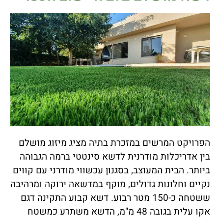
הפרויקט המרשים במזכרת בתיה מציג מיזוג מושלם
בין אדריכלות מודרנית לדשא סינטטי ברמה הגבוהה
ביותר. הבית המעוצב, בסגנון עכשווי מודרני עם קווים
נקיים וחלונות גדולים, מוקף במדשאה ירוקה ומרהיבה
ששטחה כ-150 מטר רבוע. דשא קבוע התקינה דגם
אקו עלית בגובה 48 מ"מ, הדשא משתרע כמשטח