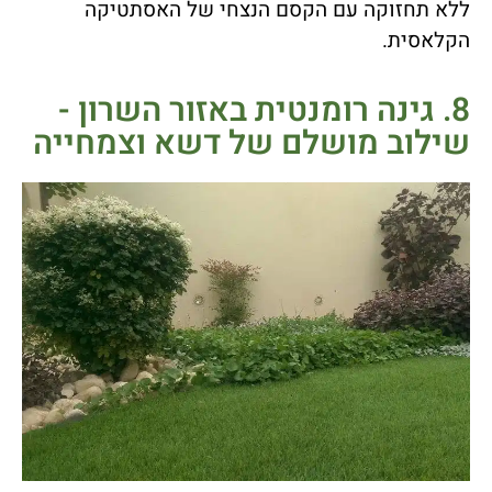
ללא תחזוקה עם הקסם הנצחי של האסתטיקה
הקלאסית.
8. גינה רומנטית באזור השרון -
שילוב מושלם של דשא וצמחייה