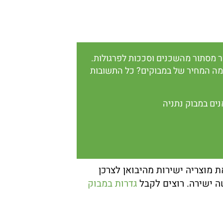
ור מסתור מהשכנים וסככות לפרגולות.
ומה המחיר של במבוקים? כל התשובות
נים במבוק נתניה
 מוצריה ישירות מהיבואן לצרכן
ה ישירה. רוצים לקבל
גדרות במבוק