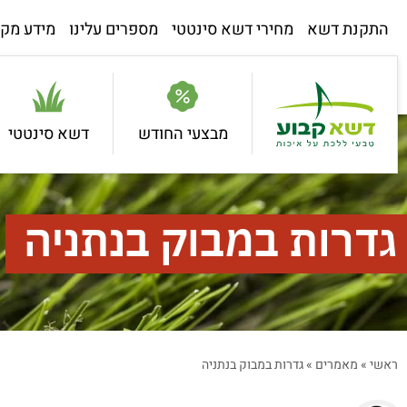
התקנת דשא
מחירי דשא סינטטי
מספרים עלינו
מידע מקצ
מבצעי החודש
דשא סינטטי
גדרות במבוק בנתניה
ראשי
»
מאמרים
»
גדרות במבוק בנתניה