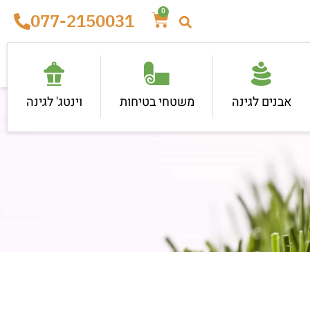
0
077-2150031
אבנים לגינה
משטחי בטיחות
וינטג' לגינה