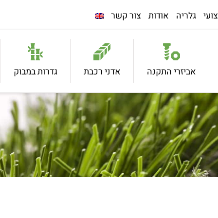
ועי
גלריה
אודות
צור קשר
אביזרי התקנה
אדני רכבת
גדרות במבוק