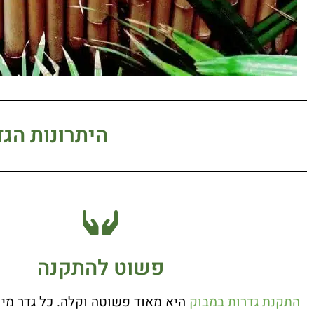
היתרונות הגד
פשוט להתקנה
התקנת גדרות במבוק