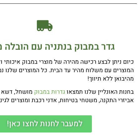
גדר במבוק בנתניה עם הובלה מ
כיום ניתן לבצע רכישה מהירה של מוצרי במבוק איכותי ו
המוצרים עם משלוח מהיר עד הבית. כל המוצרים שלנו נמ
מהיבואן ללא תיווך!
בחנות האונליין שלנו תמצאו
גדרות במבוק
מושחל, דשא סי
אביזרי התקנה, משטחי בטיחות, אדני רכבת ומוצרים לגינה
למעבר לחנות לחצו כאן!