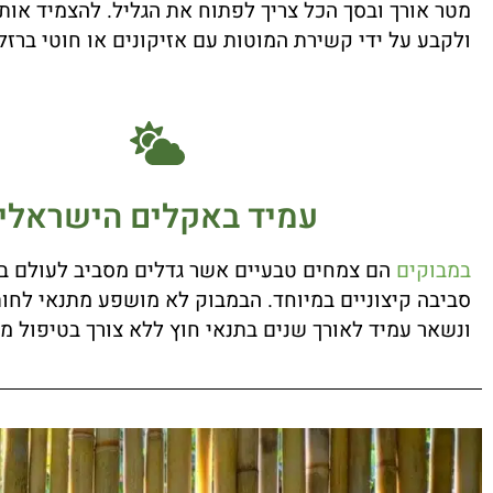
מטר אורך ובסך הכל צריך לפתוח את הגליל. להצמיד אות
ולקבע על ידי קשירת המוטות עם אזיקונים או חוטי ברזל 
עמיד באקלים הישראלי
במבוקים
הם צמחים טבעיים אשר גדלים מסביב לעולם בא
סביבה קיצוניים במיוחד. הבמבוק לא מושפע מתנאי לחות 
ונשאר עמיד לאורך שנים בתנאי חוץ ללא צורך בטיפול מי