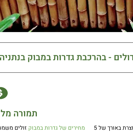
ולים - בהרכבת גדרות במבוק בנתניה:
תמורה מלא
היא מאוד פשוטה וקלה. כל גדר מיוצרת באורך של 5
מחירים של גדרות במבוק
זולים משמעו