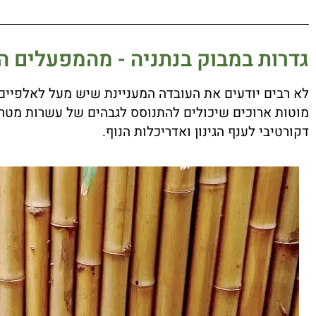
גדרות במבוק בנתניה - מהמפעלים 
לא רבים יודעים את העובדה המעניינת שיש מעל לאלפיים 
מוטות ארוכים שיכולים להתנוסס לגבהים של עשרות מטרי
דקורטיבי לענף הגינון ואדריכלות הנוף.