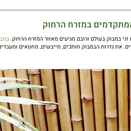
המתקדמים במזרח הרחוק
זני במבוק בעולם ורובם מגיעים מאזור המזרח הרחוק.
במבו
ם. את גדרות הבמבוק חותכים, מייבשים, מחטאים ומעבדי