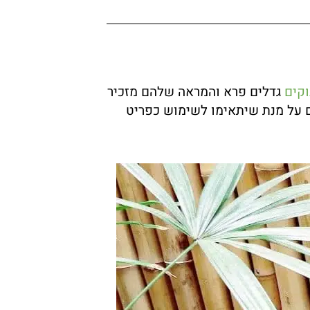
קים
גדלים פרא והמראה שלהם מזכיר
ם על מנת שיתאימו לשימוש כפריט