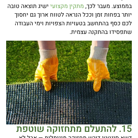
בממוצע. מעבר לכך,
מתקין מקצועי
ישיג תוצאה טובה
יותר בפחות זמן וככל הנראה לטווח ארוך גם יחסוך
לכם כסף בהתחשב בטעויות הצפויות וימי העבודה
שתפסידו בהתקנה עצמית.
15. להתעלם מתחזוקה שוטפת