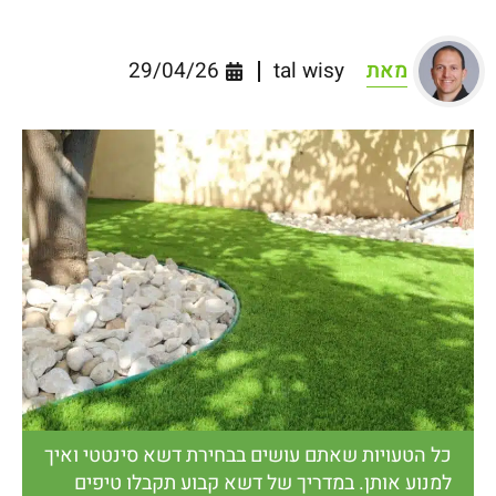
מאת
tal wisy
29/04/26
כל הטעויות שאתם עושים בבחירת דשא סינטטי ואיך
למנוע אותן. במדריך של דשא קבוע תקבלו טיפים