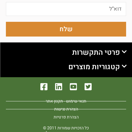
שלח
פרטי התקשרות
קטגוריות מוצרים
תנאי שימוש - תקנון אתר
הצהרת נגישות
הצהרת פרטיות
כל הזכויות שמורות 2011 ©