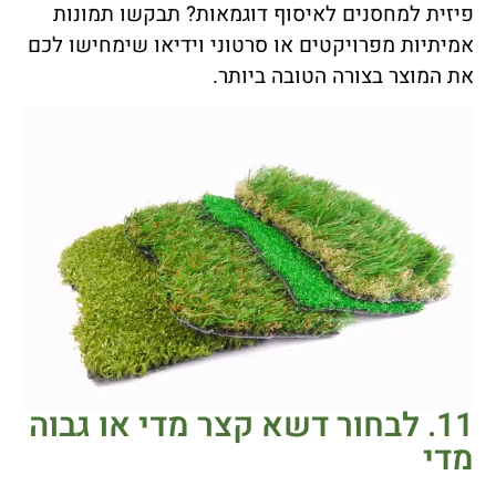
פיזית למחסנים לאיסוף דוגמאות? תבקשו תמונות
אמיתיות מפרויקטים או סרטוני וידיאו שימחישו לכם
את המוצר בצורה הטובה ביותר.
11. לבחור דשא קצר מדי או גבוה
מדי