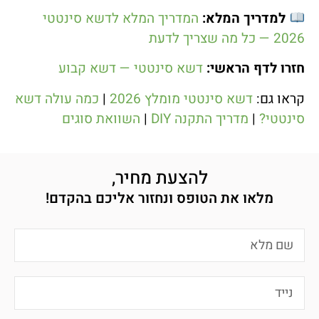
למדריך המלא:
המדריך המלא לדשא סינטטי
2026 — כל מה שצריך לדעת
חזרו לדף הראשי:
דשא סינטטי — דשא קבוע
קראו גם:
דשא סינטטי מומלץ 2026
|
כמה עולה דשא
סינטטי?
|
מדריך התקנה DIY
|
השוואת סוגים
להצעת מחיר,
מלאו את הטופס ונחזור אליכם בהקדם!