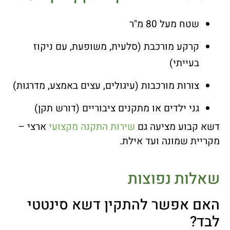
שטח מעל 80 מ"ר
קרקע מורכבת (סלעית, משופעת, עם ניקוז
בעייתי)
צורות מורכבות (עיגולים, עצים באמצע, מדרגות)
גני ילדים או מתקנים ציבוריים (דורש תקן)
דשא קבוע מציעה גם
שירות התקנה מקצועי
ארצי –
מקריית שמונה ועד אילת.
שאלות נפוצות
האם אפשר להתקין דשא סינטטי
לבד?