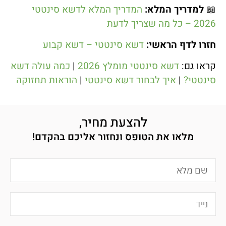
📖
למדריך המלא:
המדריך המלא לדשא סינטטי
2026 – כל מה שצריך לדעת
חזרו לדף הראשי:
דשא סינטטי – דשא קבוע
קראו גם:
דשא סינטטי מומלץ 2026
|
כמה עולה דשא
סינטטי?
|
איך לבחור דשא סינטטי
|
הוראות תחזוקה
להצעת מחיר,
מלאו את הטופס ונחזור אליכם בהקדם!