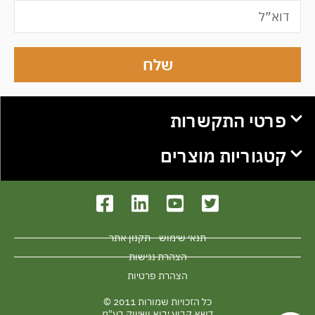
שלח
פרטי התקשרות
קטגוריות מוצרים
תנאי שימוש - תקנון אתר
הצהרת נגישות
הצהרת פרטיות
כל הזכויות שמורות 2011 ©
דשא קבוע יבוא ושיווק בע"מ