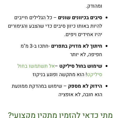
ומהודק.
סיבים בכיוונים שונים
– כל הגלילים חייבים
להיות באותו כיוון סיבים כדי שהצבע והגימורים
יהיו אחידים ויפים.
חיתוך לא מדויק בתפרים
-חתכו ב-3 מ"מ
חפיפה, לא יותר
שימוש בחול סיליקט
–
אל תשתמשו בחול
סיליקט
! הוא מתקשה ופוגע בניקוז
הידוק לא מספק
– שימוש במהדקת ממונעת
הוא חובה, לא אופציה
מתי כדאי להזמין מתקין מקצועי?