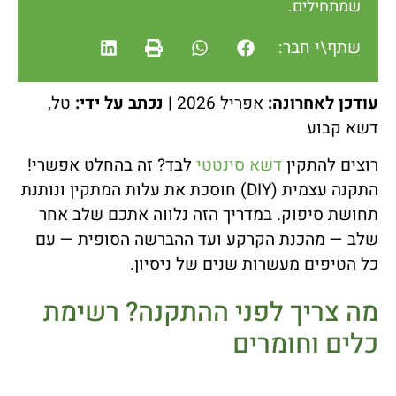
שמתחילים.
שתף\י חבר:
עודכן לאחרונה:
אפריל 2026 |
נכתב על ידי:
טל,
דשא קבוע
רוצים להתקין
דשא סינטטי
לבד? זה בהחלט אפשרי!
התקנה עצמית (DIY) חוסכת את עלות המתקין ונותנת
תחושת סיפוק. במדריך הזה נלווה אתכם שלב אחר
שלב — מהכנת הקרקע ועד ההברשה הסופית — עם
כל הטיפים מעשרות שנים של ניסיון.
מה צריך לפני ההתקנה? רשימת
כלים וחומרים