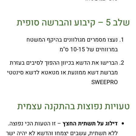
שלב 5 – קיבוע והברשה סופית
נעצו מסמרים מגולוונים בהיקף המשטח
במרווחים של 10-15 ס"מ
הברישו את הדשא בכיוון ההפוך לסיבים בעזרת
מברשת דשא ממונעת או מטאטא לדשא סינטטי
SWEEPRO
טעויות נפוצות בהתקנה עצמית
דילוג על תשתית החצץ
– זו הטעות הכי נפוצה.
ללא תשתית, עשבים יצמחו והדשא לא יהיה ישר