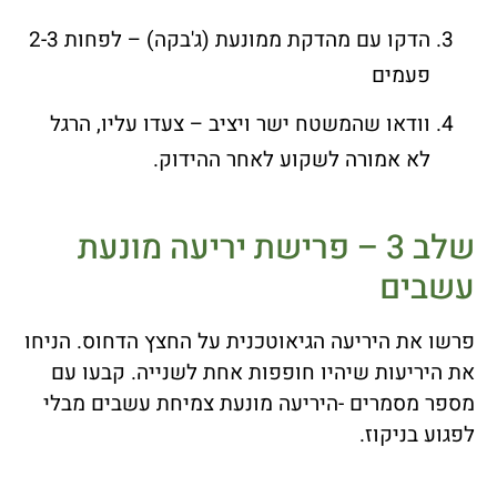
הדקו עם מהדקת ממונעת (ג'בקה) – לפחות 2-3
פעמים
וודאו שהמשטח ישר ויציב – צעדו עליו, הרגל
לא אמורה לשקוע לאחר ההידוק.
שלב 3 – פרישת יריעה מונעת
עשבים
פרשו את היריעה הגיאוטכנית על החצץ הדחוס. הניחו
את היריעות שיהיו חופפות אחת לשנייה. קבעו עם
מספר מסמרים -היריעה מונעת צמיחת עשבים מבלי
לפגוע בניקוז.