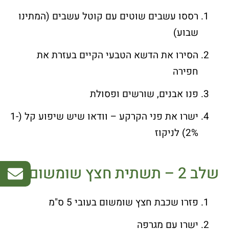
רססו עשבים שוטים עם קוטל עשבים (המתינו
שבוע)
הסירו את הדשא הטבעי הקיים בעזרת את
חפירה
פנו אבנים, שורשים ופסולת
ישרו את פני הקרקע – וודאו שיש שיפוע קל (1-
2%) לניקוז
שלב 2 – תשתית חצץ שומשום
פזרו שכבת חצץ שומשום בעובי 5 ס"מ
ישרו עם מגרפה