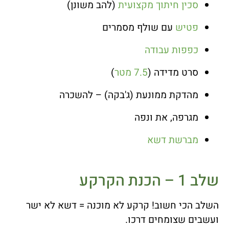
סכין חיתוך מקצועית
(להב משונן)
פטיש
עם שולף מסמרים
כפפות עבודה
סרט מדידה (
7.5 מטר
)
מהדקת ממונעת (ג'בקה) – להשכרה
מגרפה, את ונפה
מברשת דשא
שלב 1 – הכנת הקרקע
השלב הכי חשוב! קרקע לא מוכנה = דשא לא ישר
ועשבים שצומחים דרכו.