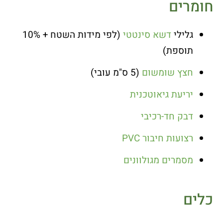
חומרים
גלילי
דשא סינטטי
(לפי מידות השטח + 10%
תוספת)
חצץ שומשום
(5 ס"מ עובי)
יריעת גיאוטכנית
דבק חד-רכיבי
רצועות חיבור PVC
מסמרים מגולוונים
כלים