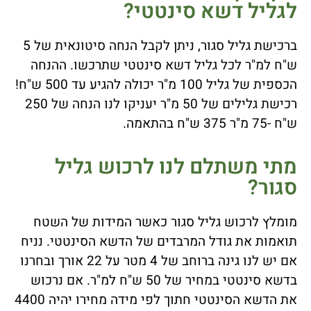
לגליל דשא סינטטי?
ברכישת גליל סגור, ניתן לקבל הנחה סיטונאית של 5
ש"ח למ"ר לכל גליל דשא סינטטי שתרכשו. ההנחה
הכספית של גליל 100 מ"ר יכולה להגיע עד 500 ש"ח!
רכישת גלילים של 50 מ"ר יעניקו לנו הנחה של 250
ש"ח -75 מ"ר 375 ש"ח בהתאמה.
מתי משתלם לנו לרכוש גליל
סגור?
מומלץ לרכוש גליל סגור כאשר המידות של השטח
תואמות את גודל המרבדים של הדשא הסינטטי. נניח
אם יש לנו גינה ברוחב של 4 מטר על 22 אורך ובחרנו
בדשא סינטטי במחיר של 50 ש"ח למ"ר. אם נרכוש
את הדשא הסינטטי חתוך לפי מידה מחירו יהיה 4400