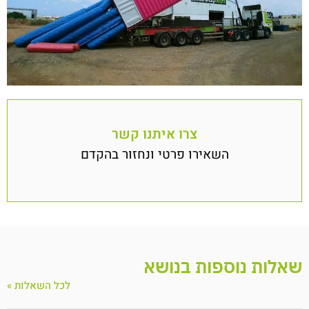
צרו איתנו קשר
השאירו פרטי ונחזור בהקדם
שאלות נוספות בנושא
לכל השאלות »