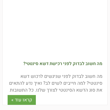
מה חשוב לבדוק לפני רכישת דשא סינטטי?
מה חשוב לבדוק לפני שניגשים לרכוש דשא
סינטטי? למה חייבים לשים לב? ואיך נדע להתאים
את סוג הדשא הסינטטי לצורך שלנו. כל התשובות
כאן.
קראו עוד »