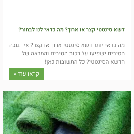
דשא סינטטי קצר או ארוך? מה כדאי לנו לבחור?
מה כדאי יותר דשא סינטטי ארוך או קצר? איך גובה
הסיבים ישפיעו על רכות הסיבים והמראה של
הדשא הסינטטי? כל התשובות כאן!
קראו עוד »