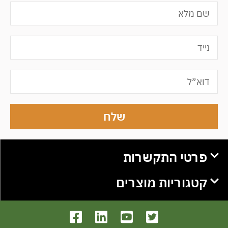
שלח
פרטי התקשרות
קטגוריות מוצרים