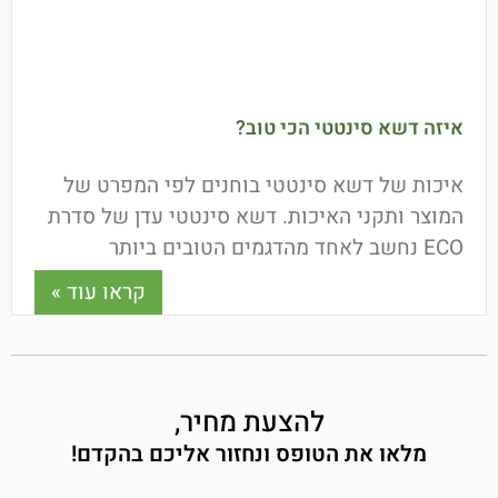
איזה דשא סינטטי הכי טוב?
איכות של דשא סינטטי בוחנים לפי המפרט של
המוצר ותקני האיכות. דשא סינטטי עדן של סדרת
ECO נחשב לאחד מהדגמים הטובים ביותר
הקיימים בישראל! הדשא
קראו עוד »
להצעת מחיר,
מלאו את הטופס ונחזור אליכם בהקדם!