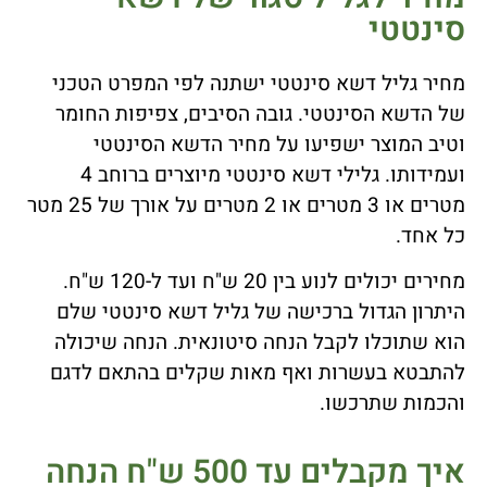
סינטטי
מחיר גליל דשא סינטטי ישתנה לפי המפרט הטכני
של הדשא הסינטטי. גובה הסיבים, צפיפות החומר
וטיב המוצר ישפיעו על מחיר הדשא הסינטטי
ועמידותו. גלילי דשא סינטטי מיוצרים ברוחב 4
מטרים או 3 מטרים או 2 מטרים על אורך של 25 מטר
כל אחד.
מחירים יכולים לנוע בין 20 ש"ח ועד ל-120 ש"ח.
היתרון הגדול ברכישה של גליל דשא סינטטי שלם
הוא שתוכלו לקבל הנחה סיטונאית. הנחה שיכולה
להתבטא בעשרות ואף מאות שקלים בהתאם לדגם
והכמות שתרכשו.
איך מקבלים עד 500 ש"ח הנחה