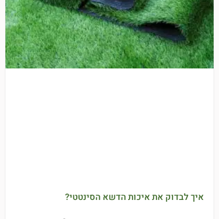
איך לבדוק את איכות הדשא הסינטטי?