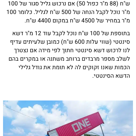
ש"ח (88 מ"ר כפול 50) אם נרכוש גליל סגור של 100
מ"ר נוכל לקבל הנחה של 500 ש"ח לגליל. כלומר 100
מ"ר במחיר של 4500 ש"ח במקום 4400 ש"ח.
בתוספת של 100 ש"ח נוכל לקבל עוד 12 מ"ר דשא
סינטטי (שווי עלות 600 ש"ח) כמובן שלעיתים עדיף
לנו לרכוש דשא סינטטי חתוך לפי מידה אם נצטרך
לשלב מספר מרבדים ברוחב משתנה או במקרים בהם
הכמות שאנו זקוקים לה לא תומת את גודל גלילי
הדשא הסינטטי.