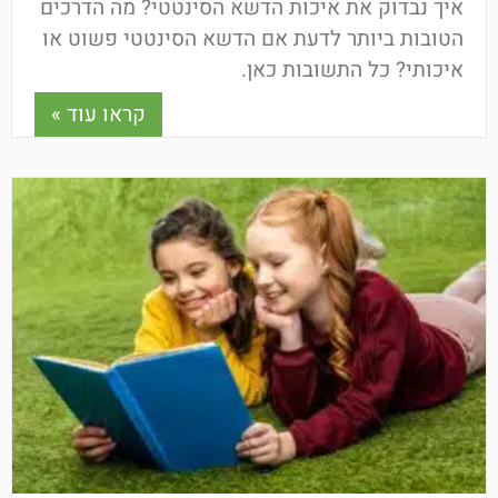
איך נבדוק את איכות הדשא הסינטטי? מה הדרכים
הטובות ביותר לדעת אם הדשא הסינטטי פשוט או
איכותי? כל התשובות כאן.
קראו עוד »