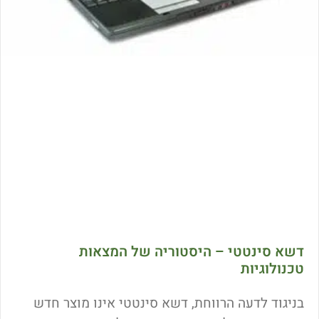
דשא סינטטי – היסטוריה של המצאות
טכנולוגיות
בניגוד לדעה הרווחת, דשא סינטטי אינו מוצר חדש