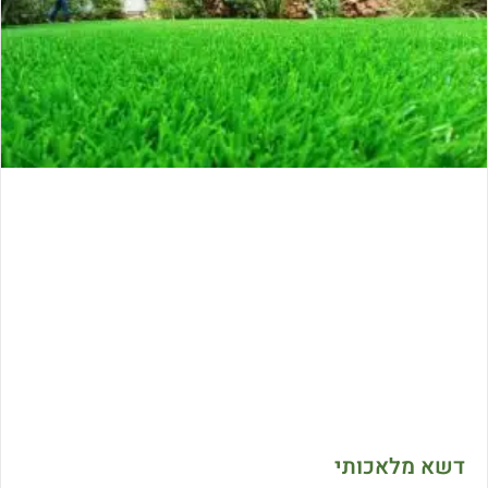
דשא מלאכותי