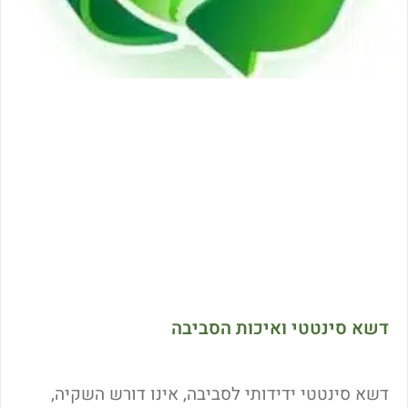
דשא סינטטי ואיכות הסביבה
דשא סינטטי ידידותי לסביבה, אינו דורש השקיה,