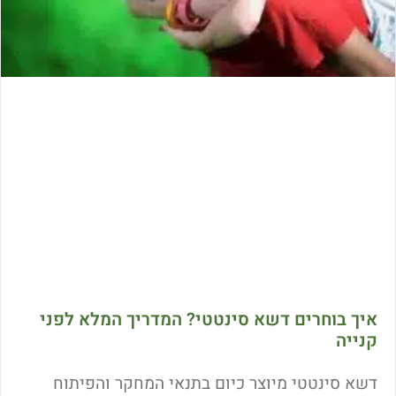
איך בוחרים דשא סינטטי? המדריך המלא לפני
קנייה
דשא סינטטי מיוצר כיום בתנאי המחקר והפיתוח