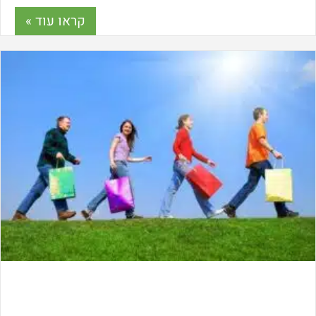
סוגי הדשא הסינטטי אשר זמינים כיום, בחירתו
קראו עוד »
וטיפים נוספים שיכולים לעזור לנו לפני שאנו נגשים
לרכוש דשא סינטטי לביתנו.