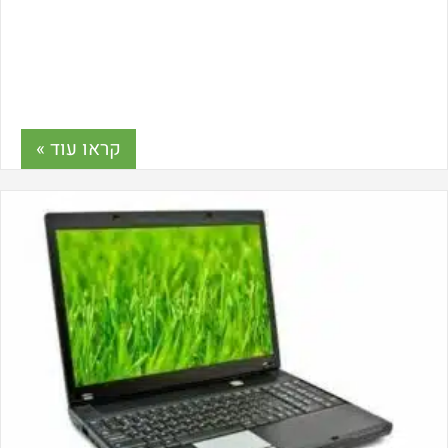
קראו עוד »